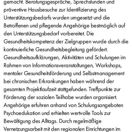
gemacht. Beratungsgespräche, Sprechstunden und
präventive Hausbesuche zur Identifizierung des
Unterstützungsbedarfs wurden umgesetzt und die
Betroffenen und pflegende Angehörige bestmöglich auf
den Unterstützungsbedarf vorbereitet. Die
Gesundheitskompetenz der Zielgruppen wurde durch die
kontinuierliche Gesundheitsbegleitung gefördert.
Gesundheitsaufklärungen, Aktivitäten und Schulungen im
Rahmen von Informationsveranstaltungen, Workshops,
mentaler Gesundheitsförderung und Selbstmanagement
bei chronischen Erkrankungen haben während der
gesamten Projektlaufzeit stattgefunden. Treffpunkte zur
Förderung der sozialen Teilhabe wurden organisiert.
Angehörige erfuhren anhand von Schulungsangeboten
Psychoedukation und erhielten wertvolle Tools zur
Bewältigung des Alltags. Durch regelmäßige
Vernetzungsarbeit mit den regionalen Einrichtungen im