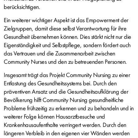
berücksichtigen.
Ein weiterer wichtiger Aspekt ist das Empowerment der
Zielgruppen, damit diese selbst Verantwortung für ihre
Gesundheit übernehmen können. Dies stärkt nicht nur die
Eigenständigkeit und Selbstpflege, sondern fördert auch
das Vertrauen und die Zusammenarbeit zwischen
Community Nurses und den zu betreuenden Personen.
Insgesamt trägt das Projekt Community Nursing zu einer
Entlastung des Gesundheitssystems bei. Durch den
präventiven Ansatz und die Gesundheitsaufklärung der
Bevölkerung hilft Community Nursing gesundheitliche
Probleme frühzeitig zu erkennen und zu behandeln und in
weiterer Folge können Hausarztbesuche und
Krankenhausaufenthalte verringert werden. Durch den
längeren Verbleib in den eigenen vier Wänden werden