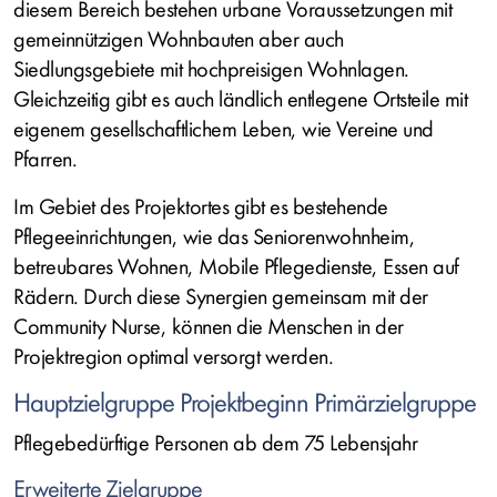
diesem Bereich bestehen urbane Voraussetzungen mit
gemeinnützigen Wohnbauten aber auch
Siedlungsgebiete mit hochpreisigen Wohnlagen.
Gleichzeitig gibt es auch ländlich entlegene Ortsteile mit
eigenem gesellschaftlichem Leben, wie Vereine und
Pfarren.
Im Gebiet des Projektortes gibt es bestehende
Pflegeeinrichtungen, wie das Seniorenwohnheim,
betreubares Wohnen, Mobile Pflegedienste, Essen auf
Rädern. Durch diese Synergien gemeinsam mit der
Community Nurse, können die Menschen in der
Projektregion optimal versorgt werden.
Hauptzielgruppe Projektbeginn Primärzielgruppe
Pflegebedürftige Personen ab dem 75 Lebensjahr
Erweiterte Zielgruppe