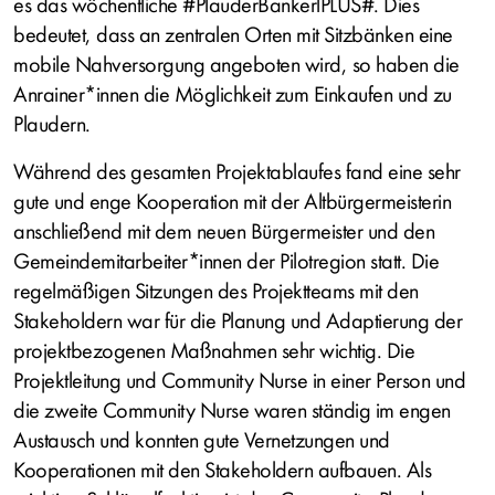
es das wöchentliche #PlauderBankerlPLUS#. Dies
bedeutet, dass an zentralen Orten mit Sitzbänken eine
mobile Nahversorgung angeboten wird, so haben die
Anrainer*innen die Möglichkeit zum Einkaufen und zu
Plaudern.
Während des gesamten Projektablaufes fand eine sehr
gute und enge Kooperation mit der Altbürgermeisterin
anschließend mit dem neuen Bürgermeister und den
Gemeindemitarbeiter*innen der Pilotregion statt. Die
regelmäßigen Sitzungen des Projektteams mit den
Stakeholdern war für die Planung und Adaptierung der
projektbezogenen Maßnahmen sehr wichtig. Die
Projektleitung und Community Nurse in einer Person und
die zweite Community Nurse waren ständig im engen
Austausch und konnten gute Vernetzungen und
Kooperationen mit den Stakeholdern aufbauen. Als