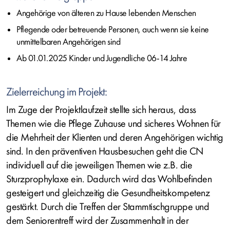
Angehörige von älteren zu Hause lebenden Menschen
Pflegende oder betreuende Personen, auch wenn sie keine
unmittelbaren Angehörigen sind
Ab 01.01.2025 Kinder und Jugendliche 06-14 Jahre
Zielerreichung im Projekt:
Im Zuge der Projektlaufzeit stellte sich heraus, dass
Themen wie die Pflege Zuhause und sicheres Wohnen für
die Mehrheit der Klienten und deren Angehörigen wichtig
sind. In den präventiven Hausbesuchen geht die CN
individuell auf die jeweiligen Themen wie z.B. die
Sturzprophylaxe ein. Dadurch wird das Wohlbefinden
gesteigert und gleichzeitig die Gesundheitskompetenz
gestärkt. Durch die Treffen der Stammtischgruppe und
dem Seniorentreff wird der Zusammenhalt in der