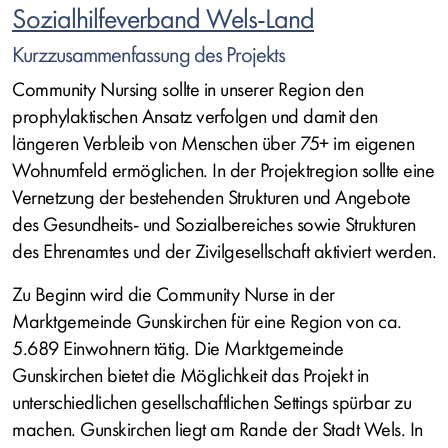
Sozialhilfeverband Wels-Land
Kurzzusammenfassung des Projekts
Community Nursing sollte in unserer Region den
prophylaktischen Ansatz verfolgen und damit den
längeren Verbleib von Menschen über 75+ im eigenen
Wohnumfeld ermöglichen. In der Projektregion sollte eine
Vernetzung der bestehenden Strukturen und Angebote
des Gesundheits- und Sozialbereiches sowie Strukturen
des Ehrenamtes und der Zivilgesellschaft aktiviert werden.
Zu Beginn wird die Community Nurse in der
Marktgemeinde Gunskirchen für eine Region von ca.
5.689 Einwohnern tätig. Die Marktgemeinde
Gunskirchen bietet die Möglichkeit das Projekt in
unterschiedlichen gesellschaftlichen Settings spürbar zu
machen. Gunskirchen liegt am Rande der Stadt Wels. In