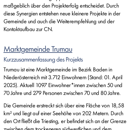
maßgeblich über den Projekterfolg entscheidet. Durch
diese Synergien entstehen neue kleinere Projekte in der
Gemeinde und auch die Weiterempfehlung und der
Kontaktaufbau zur CN.
Marktgemeinde Trumau
Kurzzusammenfassung des Projekts
Trumau ist eine Marktgemeinde im Bezirk Baden in
Niederösterreich mit 3.712 Einwohnern (Stand: 01. April
2025). Aktuell 1097 Einwohner*innen zwischen 50 und
70 Jahre und 279 Personen zwischen 70 und 80 Jahre.
Die Gemeinde erstreckt sich über eine Fläche von 18,58
km² und liegt auf einer Seehöhe von 202 Metern. Durch
den Ort fließt die Triesting, er befindet sich an der Grenze
zwischen dem trockeneren südwestlichen und dem