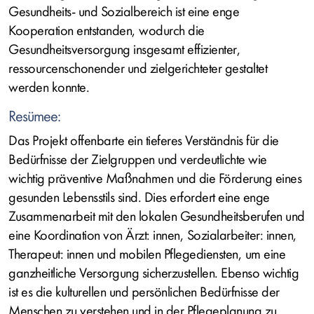
Gesundheits- und Sozialbereich ist eine enge
Kooperation entstanden, wodurch die
Gesundheitsversorgung insgesamt effizienter,
ressourcenschonender und zielgerichteter gestaltet
werden konnte.
Resümee:
Das Projekt offenbarte ein tieferes Verständnis für die
Bedürfnisse der Zielgruppen und verdeutlichte wie
wichtig präventive Maßnahmen und die Förderung eines
gesunden Lebensstils sind. Dies erfordert eine enge
Zusammenarbeit mit den lokalen Gesundheitsberufen und
eine Koordination von Ärzt: innen, Sozialarbeiter: innen,
Therapeut: innen und mobilen Pflegediensten, um eine
ganzheitliche Versorgung sicherzustellen. Ebenso wichtig
ist es die kulturellen und persönlichen Bedürfnisse der
Menschen zu verstehen und in der Pflegeplanung zu