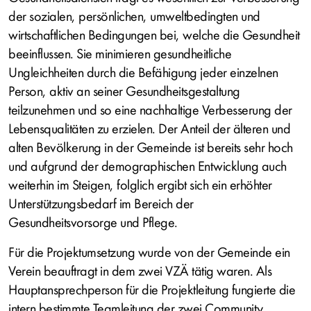
der sozialen, persönlichen, umweltbedingten und
wirtschaftlichen Bedingungen bei, welche die Gesundheit
beeinflussen. Sie minimieren gesundheitliche
Ungleichheiten durch die Befähigung jeder einzelnen
Person, aktiv an seiner Gesundheitsgestaltung
teilzunehmen und so eine nachhaltige Verbesserung der
Lebensqualitäten zu erzielen. Der Anteil der älteren und
alten Bevölkerung in der Gemeinde ist bereits sehr hoch
und aufgrund der demographischen Entwicklung auch
weiterhin im Steigen, folglich ergibt sich ein erhöhter
Unterstützungsbedarf im Bereich der
Gesundheitsvorsorge und Pflege.
Für die Projektumsetzung wurde von der Gemeinde ein
Verein beauftragt in dem zwei VZÄ tätig waren. Als
Hauptansprechperson für die Projektleitung fungierte die
intern bestimmte Teamleitung der zwei Community