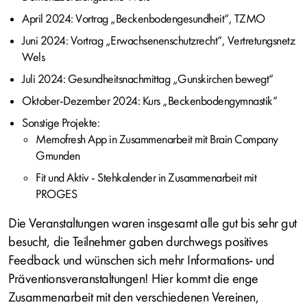
April 2024: Vortrag „Beckenbodengesundheit“, TZMO
Juni 2024: Vortrag „Erwachsenenschutzrecht“, Vertretungsnetz
Wels
Juli 2024: Gesundheitsnachmittag „Gunskirchen bewegt“
Oktober-Dezember 2024: Kurs „Beckenbodengymnastik“
Sonstige Projekte:
Memofresh App in Zusammenarbeit mit Brain Company
Gmunden
Fit und Aktiv - Stehkalender in Zusammenarbeit mit
PROGES
Die Veranstaltungen waren insgesamt alle gut bis sehr gut
besucht, die Teilnehmer gaben durchwegs positives
Feedback und wünschen sich mehr Informations- und
Präventionsveranstaltungen! Hier kommt die enge
Zusammenarbeit mit den verschiedenen Vereinen,