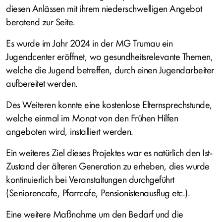
diesen Anlässen mit ihrem niederschwelligen Angebot
beratend zur Seite.
Es wurde im Jahr 2024 in der MG Trumau ein
Jugendcenter eröffnet, wo gesundheitsrelevante Themen,
welche die Jugend betreffen, durch einen Jugendarbeiter
aufbereitet werden.
Des Weiteren konnte eine kostenlose Elternsprechstunde,
welche einmal im Monat von den Frühen Hilfen
angeboten wird, installiert werden.
Ein weiteres Ziel dieses Projektes war es natürlich den Ist-
Zustand der älteren Generation zu erheben, dies wurde
kontinuierlich bei Veranstaltungen durchgeführt
(Seniorencafe, Pfarrcafe, Pensionistenausflug etc.).
Eine weitere Maßnahme um den Bedarf und die