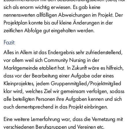
sich als enorm wichtig erwiesen. Es gab keine
nennenswerten allfälligen Abweichungen im Projekt. Der
Projektplan konnte bis auf kleine Änderungen in der
zeitlichen Abfolge gut eingehalten werden.
Fazit:
Alles in Allem ist das Endergebnis sehr zufriedenstellend,
vor allem weil sich Community Nursing in der
Marktgemeinde etabliert hat. In Zukunft wäre es hilfreich,
dass vor der Bearbeitung einer Aufgabe oder eines
Kleinprojektes, jedem Gruppenmitglied/Projektmitglied
klar wird, welches Ziel wir gemeinsam verfolgen, sodass
alle beteiligten Personen ihre Aufgaben kennen und sich
auch dementsprechend in das Projekt einbringen.
Eine weitere Lernerfahrung war, dass die Vernetzung mit
verschiedenen Berufsgruppen und Vereinen etc.