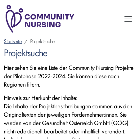
Direkt
zum
Inhalt
Startseite
Projektsuche
Projektsuche
Hier sehen Sie eine Liste der Community Nursing Projekte
der Pilotphase 2022-2024. Sie können diese nach
Regionen filtern.
Hinweis zur Herkunft der Inhalte:
Die Inhalte der Projektbeschreibungen stammen aus den
Originaltexten der jeweiligen Fördernehmer:innen. Sie
wurden von der Gesundheit Österreich GmbH (GÖG)
nicht redaktionell bearbeitet oder inhaltlich verändert.