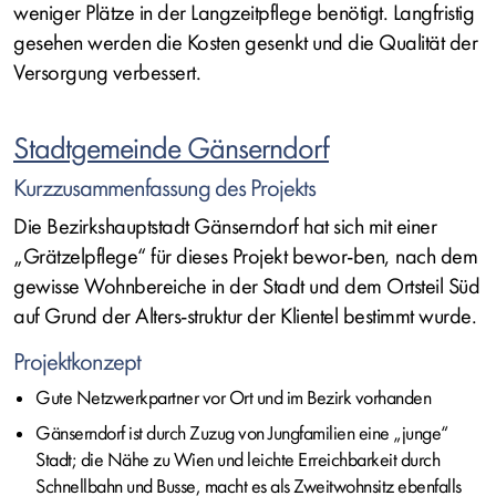
weniger Plätze in der Langzeitpflege benötigt. Langfristig
gesehen werden die Kosten gesenkt und die Qualität der
Versorgung verbessert.
Stadtgemeinde Gänserndorf
Kurzzusammenfassung des Projekts
Die Bezirkshauptstadt Gänserndorf hat sich mit einer
„Grätzelpflege“ für dieses Projekt bewor-ben, nach dem
gewisse Wohnbereiche in der Stadt und dem Ortsteil Süd
auf Grund der Alters-struktur der Klientel bestimmt wurde.
Projektkonzept
Gute Netzwerkpartner vor Ort und im Bezirk vorhanden
Gänserndorf ist durch Zuzug von Jungfamilien eine „junge“
Stadt; die Nähe zu Wien und leichte Erreichbarkeit durch
Schnellbahn und Busse, macht es als Zweitwohnsitz ebenfalls