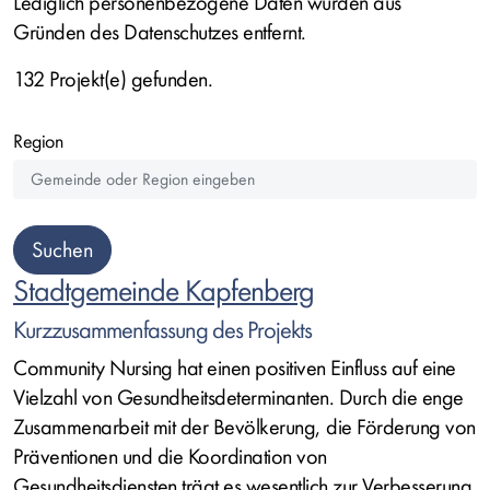
Lediglich personenbezogene Daten wurden aus
Gründen des Datenschutzes entfernt.
132 Projekt(e) gefunden.
Region
Stadtgemeinde Kapfenberg
Kurzzusammenfassung des Projekts
Community Nursing hat einen positiven Einfluss auf eine
Vielzahl von Gesundheitsdeterminanten. Durch die enge
Zusammenarbeit mit der Bevölkerung, die Förderung von
Präventionen und die Koordination von
Gesundheitsdiensten trägt es wesentlich zur Verbesserung