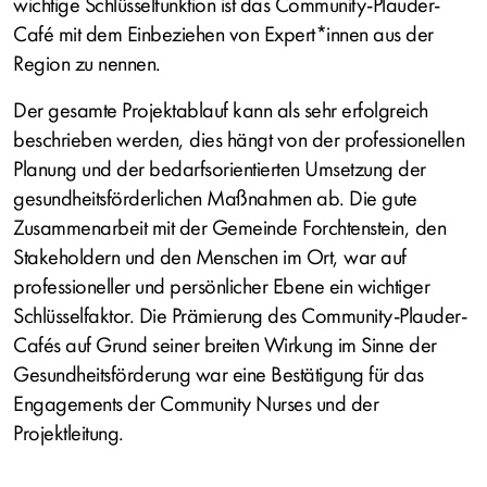
wichtige Schlüsselfunktion ist das Community-Plauder-
Café mit dem Einbeziehen von Expert*innen aus der
Region zu nennen.
Der gesamte Projektablauf kann als sehr erfolgreich
beschrieben werden, dies hängt von der professionellen
Planung und der bedarfsorientierten Umsetzung der
gesundheitsförderlichen Maßnahmen ab. Die gute
Zusammenarbeit mit der Gemeinde Forchtenstein, den
Stakeholdern und den Menschen im Ort, war auf
professioneller und persönlicher Ebene ein wichtiger
Schlüsselfaktor. Die Prämierung des Community-Plauder-
Cafés auf Grund seiner breiten Wirkung im Sinne der
Gesundheitsförderung war eine Bestätigung für das
Engagements der Community Nurses und der
Projektleitung.