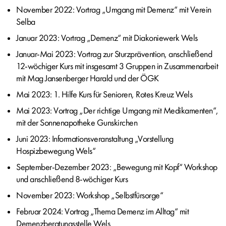
November 2022: Vortrag „Umgang mit Demenz“ mit Verein
Selba
Januar 2023: Vortrag „Demenz“ mit Diakoniewerk Wels
Januar-Mai 2023: Vortrag zur Sturzprävention, anschließend
12-wöchiger Kurs mit insgesamt 3 Gruppen in Zusammenarbeit
mit Mag Jansenberger Harald und der ÖGK
Mai 2023: 1. Hilfe Kurs für Senioren, Rotes Kreuz Wels
Mai 2023: Vortrag „Der richtige Umgang mit Medikamenten“,
mit der Sonnenapotheke Gunskirchen
Juni 2023: Informationsveranstaltung „Vorstellung
Hospizbewegung Wels“
September-Dezember 2023: „Bewegung mit Kopf“ Workshop
und anschließend 8-wöchiger Kurs
November 2023: Workshop „Selbstfürsorge“
Februar 2024: Vortrag „Thema Demenz im Alltag“ mit
Demenzberatungsstelle Wels