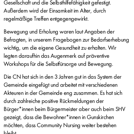
Gesellschaft und die Selbsthilfefähigkeit gefestigt.
Außerdem wird der Einsamkeit im Alter, durch
regelmäßige Treffen entgegengewirkt.
Bewegung und Erholung waren laut Angaben der
Befragten, in unserem Fragebogen zur Bedarfserhebung
wichtig, um die eigene Gesundheit zu erhalten. Wir
legten daraufhin das Augenmerk auf präventive
Workshops für die Selbstfürsorge und Bewegung.
Die CN hat sich in den 3 Jahren gut in das System der
Gemeinde eingefügt und arbeitet mit verschiedenen
Akteuren in der Gemeinde eng zusammen. Es hat sich
durch zahlreiche positive Rückmeldungen der
Bürger*innen beim Bürgermeister aber auch beim SHV
gezeigt, dass die Bewohner*innen in Gunskirchen
möchten, dass Community Nursing weiter bestehen
bleibt.