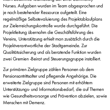
Nurses. Aufgaben wurden im Team abgesprochen und
je nach bestehender Ressource aufgeteilt. Eine
regelmäßige Selbstevaluierung des Projektablaufplans
zur Zielerreichungskontrolle wurde durchgeführt. Die
Projektleitung übernahm die Geschäftsführung des
Vereins, Unterstützung erhielt man zusätzlich durch die
Projektverantwortliche der Stadtgemeinde. Zur
Qualitätssicherung und als beratende Funktion wurden
zwei Gremien -Beirat und Steuerungsgruppe installiert.
Zur primären Zielgruppe zählen Personen ab dem
Pensionsantrittsalter und pflegende Angehörige. Die
erweiterte Zielgruppe sind Personen mit erhöhtem
Unterstützungs- und Informationsbedarf, die auf Themen
wie Gesundheitsvorsorge und Prävention abzielen, sowie
Menschen mit Demenz.