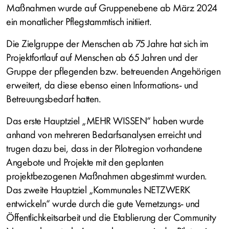
Maßnahmen wurde auf Gruppenebene ab März 2024
ein monatlicher Pflegstammtisch initiiert.
Die Zielgruppe der Menschen ab 75 Jahre hat sich im
Projektfortlauf auf Menschen ab 65 Jahren und der
Gruppe der pflegenden bzw. betreuenden Angehörigen
erweitert, da diese ebenso einen Informations- und
Betreuungsbedarf hatten.
Das erste Hauptziel „MEHR WISSEN“ haben wurde
anhand von mehreren Bedarfsanalysen erreicht und
trugen dazu bei, dass in der Pilotregion vorhandene
Angebote und Projekte mit den geplanten
projektbezogenen Maßnahmen abgestimmt wurden.
Das zweite Hauptziel „Kommunales NETZWERK
entwickeln“ wurde durch die gute Vernetzungs- und
Öffentlichkeitsarbeit und die Etablierung der Community