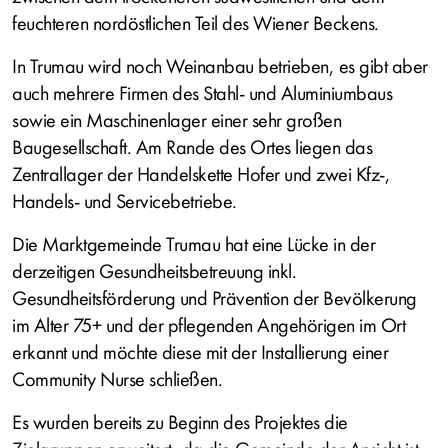
feuchteren nordöstlichen Teil des Wiener Beckens.
In Trumau wird noch Weinanbau betrieben, es gibt aber
auch mehrere Firmen des Stahl- und Aluminiumbaus
sowie ein Maschinenlager einer sehr großen
Baugesellschaft. Am Rande des Ortes liegen das
Zentrallager der Handelskette Hofer und zwei Kfz-,
Handels- und Servicebetriebe.
Die Marktgemeinde Trumau hat eine Lücke in der
derzeitigen Gesundheitsbetreuung inkl.
Gesundheitsförderung und Prävention der Bevölkerung
im Alter 75+ und der pflegenden Angehörigen im Ort
erkannt und möchte diese mit der Installierung einer
Community Nurse schließen.
Es wurden bereits zu Beginn des Projektes die