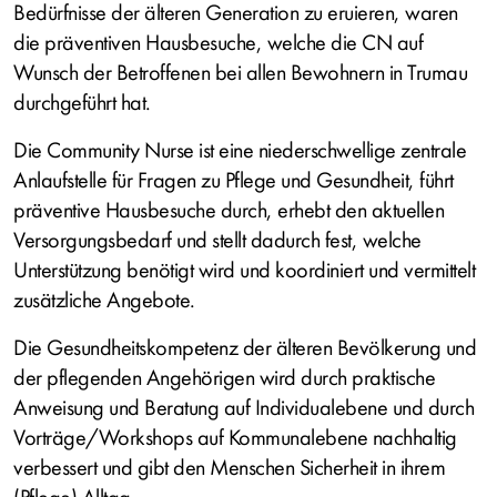
Bedürfnisse der älteren Generation zu eruieren, waren
die präventiven Hausbesuche, welche die CN auf
Wunsch der Betroffenen bei allen Bewohnern in Trumau
durchgeführt hat.
Die Community Nurse ist eine niederschwellige zentrale
Anlaufstelle für Fragen zu Pflege und Gesundheit, führt
präventive Hausbesuche durch, erhebt den aktuellen
Versorgungsbedarf und stellt dadurch fest, welche
Unterstützung benötigt wird und koordiniert und vermittelt
zusätzliche Angebote.
Die Gesundheitskompetenz der älteren Bevölkerung und
der pflegenden Angehörigen wird durch praktische
Anweisung und Beratung auf Individualebene und durch
Vorträge/Workshops auf Kommunalebene nachhaltig
verbessert und gibt den Menschen Sicherheit in ihrem