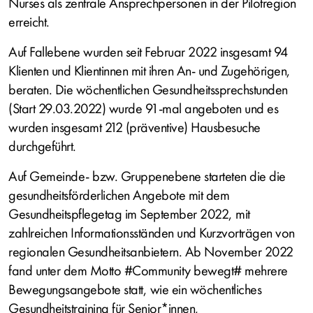
Nurses als zentrale Ansprechpersonen in der Pilotregion
erreicht.
Auf Fallebene wurden seit Februar 2022 insgesamt 94
Klienten und Klientinnen mit ihren An- und Zugehörigen,
beraten. Die wöchentlichen Gesundheitssprechstunden
(Start 29.03.2022) wurde 91-mal angeboten und es
wurden insgesamt 212 (präventive) Hausbesuche
durchgeführt.
Auf Gemeinde- bzw. Gruppenebene starteten die die
gesundheitsförderlichen Angebote mit dem
Gesundheitspflegetag im September 2022, mit
zahlreichen Informationsständen und Kurzvorträgen von
regionalen Gesundheitsanbietern. Ab November 2022
fand unter dem Motto #Community bewegt# mehrere
Bewegungsangebote statt, wie ein wöchentliches
Gesundheitstraining für Senior*innen,