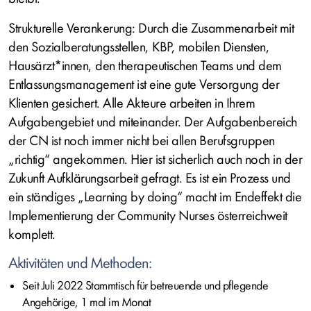
Strukturelle Verankerung: Durch die Zusammenarbeit mit
den Sozialberatungsstellen, KBP, mobilen Diensten,
Hausärzt*innen, den therapeutischen Teams und dem
Entlassungsmanagement ist eine gute Versorgung der
Klienten gesichert. Alle Akteure arbeiten in Ihrem
Aufgabengebiet und miteinander. Der Aufgabenbereich
der CN ist noch immer nicht bei allen Berufsgruppen
„richtig“ angekommen. Hier ist sicherlich auch noch in der
Zukunft Aufklärungsarbeit gefragt. Es ist ein Prozess und
ein ständiges „Learning by doing“ macht im Endeffekt die
Implementierung der Community Nurses österreichweit
komplett.
Aktivitäten und Methoden:
Seit Juli 2022 Stammtisch für betreuende und pflegende
Angehörige, 1 mal im Monat