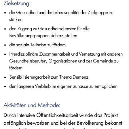
Zielsetzung:
die Gesundheit und die Lebensqualität der Zielgruppe zu
stärken
den Zugang zu Gesundheitsdiensten für alle
Bevölkerungsgruppen sicherzustellen
die soziale Teilhabe zu fördern
Interdisziplinäre Zusammenarbeit und Vernetzung mit anderen
Gesundheitsberufen, Organisationen und der Gemeinde zu
fördern
Sensibilisierungsarbeit zum Thema Demenz
den längeren Verbleib im eigenen zuhause zu ermöglichen
Aktivitäten und Methode:
Durch intensive Öffentlichkeitsarbeit wurde das Projekt
anfänglich beworben und bei der Bevölkerung bekannt