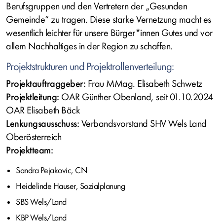
Berufsgruppen und den Vertretern der „Gesunden
Gemeinde“ zu tragen. Diese starke Vernetzung macht es
wesentlich leichter für unsere Bürger*innen Gutes und vor
allem Nachhaltiges in der Region zu schaffen.
Projektstrukturen und Projektrollenverteilung:
Projektauftraggeber:
Frau MMag. Elisabeth Schwetz
Projektleitung:
OAR Günther Obenland, seit 01.10.2024
OAR Elisabeth Bäck
Lenkungsausschuss:
Verbandsvorstand SHV Wels Land
Oberösterreich
Projektteam:
Sandra Pejakovic, CN
Heidelinde Hauser, Sozialplanung
SBS Wels/Land
KBP Wels/Land