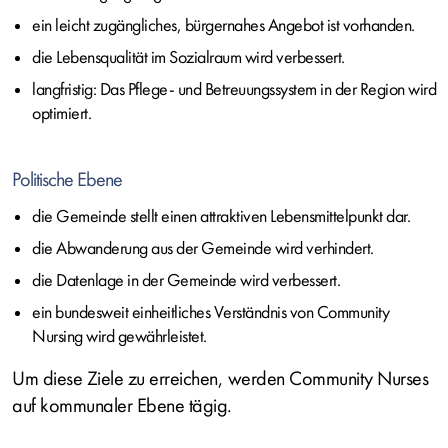
ein leicht zugängliches, bürgernahes Angebot ist vorhanden.
die Lebensqualität im Sozialraum wird verbessert.
langfristig: Das Pflege- und Betreuungssystem in der Region wird
optimiert.
Politische Ebene
die Gemeinde stellt einen attraktiven Lebensmittelpunkt dar.
die Abwanderung aus der Gemeinde wird verhindert.
die Datenlage in der Gemeinde wird verbessert.
ein bundesweit einheitliches Verständnis von Community
Nursing wird gewährleistet.
Um diese Ziele zu erreichen, werden Community Nurses
auf kommunaler Ebene tägig.