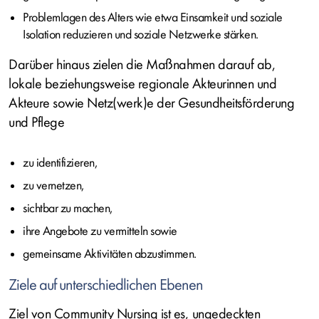
Problemlagen des Alters wie etwa Einsamkeit und soziale
Isolation reduzieren und soziale Netzwerke stärken.
Darüber hinaus zielen die Maßnahmen darauf ab,
lokale beziehungsweise regionale Akteurinnen und
Akteure sowie Netz(werk)e der Gesundheitsförderung
und Pflege
zu identifizieren,
zu vernetzen,
sichtbar zu machen,
ihre Angebote zu vermitteln sowie
gemeinsame Aktivitäten abzustimmen.
Ziele auf unterschiedlichen Ebenen
Ziel von Community Nursing ist es, ungedeckten