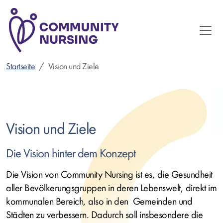
Direkt
zum
Inhalt
Startseite
Vision und Ziele
Vision und Ziele
Die Vision hinter dem Konzept
Die Vision von Community Nursing ist es, die Gesundheit
aller Bevölkerungsgruppen in deren Lebenswelt, direkt im
kommunalen Bereich, also in den Gemeinden und
Städten zu verbessern. Dadurch soll insbesondere die