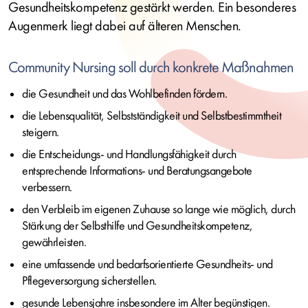
Gesundheitskompetenz gestärkt werden. Ein besonderes
Augenmerk liegt dabei auf älteren Menschen.
Community Nursing soll durch konkrete Maßnahmen
die Gesundheit und das Wohlbefinden fördern.
die Lebensqualität, Selbstständigkeit und Selbstbestimmtheit
steigern.
die Entscheidungs- und Handlungsfähigkeit durch
entsprechende Informations- und Beratungsangebote
verbessern.
den Verbleib im eigenen Zuhause so lange wie möglich, durch
Stärkung der Selbsthilfe und Gesundheitskompetenz,
gewährleisten.
eine umfassende und bedarfsorientierte Gesundheits- und
Pflegeversorgung sicherstellen.
gesunde Lebensjahre insbesondere im Alter begünstigen.