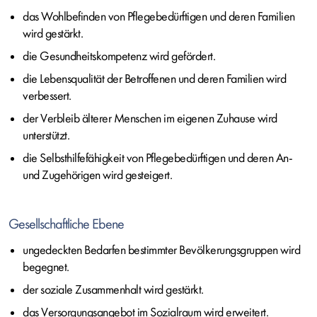
das Wohlbefinden von Pflegebedürftigen und deren Familien
wird gestärkt.
die Gesundheitskompetenz wird gefördert.
die Lebensqualität der Betroffenen und deren Familien wird
verbessert.
der Verbleib älterer Menschen im eigenen Zuhause wird
unterstützt.
die Selbsthilfefähigkeit von Pflegebedürftigen und deren An-
und Zugehörigen wird gesteigert.
Gesellschaftliche Ebene
ungedeckten Bedarfen bestimmter Bevölkerungsgruppen wird
begegnet.
der soziale Zusammenhalt wird gestärkt.
das Versorgungsangebot im Sozialraum wird erweitert.