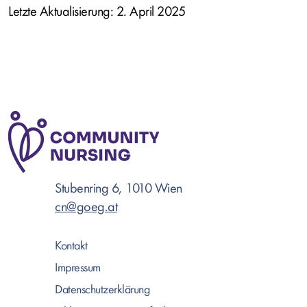
Letzte Aktualisierung: 2. April 2025
Stubenring 6, 1010 Wien
cn@goeg.at
Kontakt
Impressum
Datenschutzerklärung