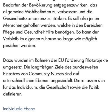
Bedarfen der Bevölkerung entgegenzuwirken, das
allgemeine Wohlbefinden zu verbessern und die
Gesundheitskompetenz zu stärken. Es soll also jenen
Menschen geholfen werden, welche in den Bereichen
Pflege und Gesundheit Hilfe benötigen. So kann der
Verbleib im eigenen zuhause so lange wie möglich
gesichert werden.
Dazu wurden im Rahmen der EU Förderung Pilotprojekte
umgesetzt. Die langfristigen Ziele des bundesweiten
Einsatzes von Community Nurses sind auf
unterschiedlichen Ebenen angesiedelt. Diese lassen sich
für das Individuum, die Gesellschaft sowie die Politik
definieren.
Individuelle Ebene