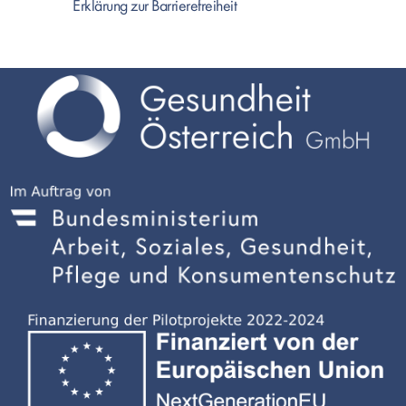
Erklärung zur Barrierefreiheit