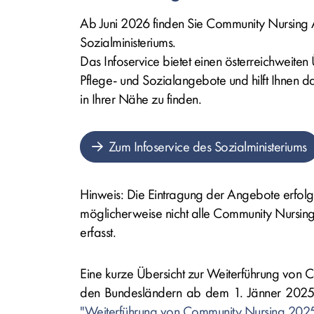
Ab Juni 2026 finden Sie Community Nursing 
Sozialministeriums.
Das Infoservice bietet einen österreichweiten
Pflege- und Sozialangebote und hilft Ihnen d
in Ihrer Nähe zu finden.
Zum Infoservice des Sozialministeriums
Hinweis: Die Eintragung der Angebote erfolgt 
möglicherweise nicht alle Community Nursin
erfasst.
Eine kurze Übersicht zur Weiterführung von C
den Bundesländern ab dem 1. Jänner 2025 
"Weiterführung von Community Nursing 202