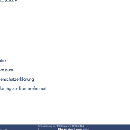
takt
pressum
enschutzerklärung
lärung zur Barrierefreiheit