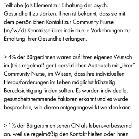
Teilhabe (als Element zur Erhaltung der psych.
Gesundheit) zu stärken. Ihnen ist bekannt, dass sie mit
dem persönlichen Kontakt zur Community Nurse
(m/w/d) Kenntnisse über individuelle Vorkehrungen zur
Erhaltung ihrer Gesundheit erlangen.
> 4% der Bürger:innen waren auf ihren eigenen Wunsch
im (teils regelmäßigen) persönlichen Austausch mit „ihrer“
Community Nurse, im Wissen, dass ihre individuellen
Herausforderungen im Leben möglichst frühzeitig
Berücksichtigung finden sollten. Es wurden individuelle.
gesundheitshemmende Faktoren erkannt und es wurde
besprochen, wie diesen entgegengewirkt werden kann.
> 1% der Bürger:innen sehen CN als lebensverbessernd
an, weil sie regelmäßig den Kontakt hielten oder ihnen