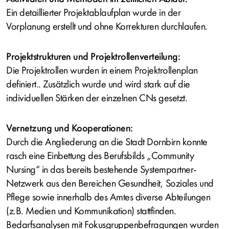
Ein detaillierter Projektablaufplan wurde in der
Vorplanung erstellt und ohne Korrekturen durchlaufen.
Projektstrukturen und Projektrollenverteilung:
Die Projektrollen wurden in einem Projektrollenplan
definiert.. Zusätzlich wurde und wird stark auf die
individuellen Stärken der einzelnen CNs gesetzt.
Vernetzung und Kooperationen:
Durch die Angliederung an die Stadt Dornbirn konnte
rasch eine Einbettung des Berufsbilds „Community
Nursing“ in das bereits bestehende Systempartner-
Netzwerk aus den Bereichen Gesundheit, Soziales und
Pflege sowie innerhalb des Amtes diverse Abteilungen
(z.B. Medien und Kommunikation) stattfinden.
Bedarfsanalysen mit Fokusgruppenbefragungen wurden