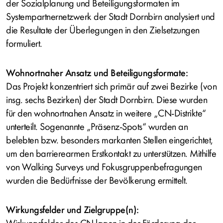
der Sozialplanung und Beteiligungsformaten im
Systempartnernetzwerk der Stadt Dornbirn analysiert und
die Resultate der Überlegungen in den Zielsetzungen
formuliert.
Wohnortnaher Ansatz und Beteiligungsformate:
Das Projekt konzentriert sich primär auf zwei Bezirke (von
insg. sechs Bezirken) der Stadt Dornbirn. Diese wurden
für den wohnortnahen Ansatz in weitere „CN-Distrikte“
unterteilt. Sogenannte „Präsenz-Spots“ wurden an
belebten bzw. besonders markanten Stellen eingerichtet,
um den barrierearmen Erstkontakt zu unterstützen. Mithilfe
von Walking Surveys und Fokusgruppenbefragungen
wurden die Bedürfnisse der Bevölkerung ermittelt.
Wirkungsfelder und Zielgruppe(n):