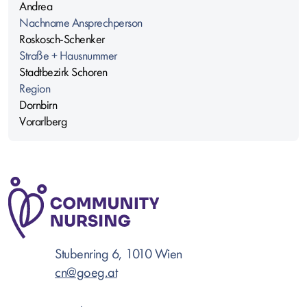
Andrea
Nachname Ansprechperson
Roskosch-Schenker
Straße + Hausnummer
Stadtbezirk Schoren
Region
Dornbirn
Vorarlberg
Stubenring 6, 1010 Wien
cn@goeg.at