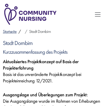
Direkt
zum
Inhalt
Startseite
Stadt Dornbirn
Stadt Dornbirn
Kurzzusammenfassung des Projekts
Aktualisiertes Projektkonzept auf Basis der
Projekterfahrung
Basis ist das unveränderte Projektkonzept bei
Projekteinreichung 12/2021.
Ausgangslage und Überlegungen zum Projekt:
Die Ausgangslange wurde im Rahmen von Erhebungen