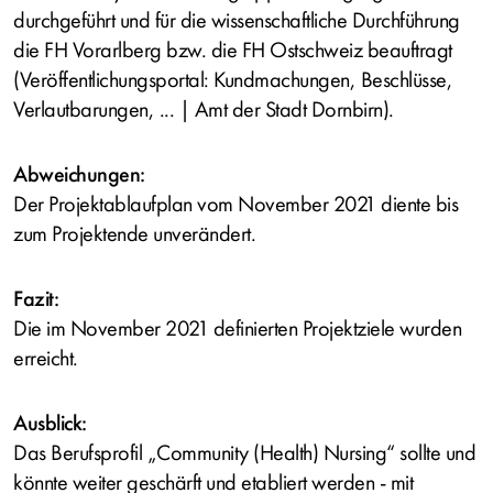
durchgeführt und für die wissenschaftliche Durchführung
die FH Vorarlberg bzw. die FH Ostschweiz beauftragt
(Veröffentlichungsportal: Kundmachungen, Beschlüsse,
Verlautbarungen, ... | Amt der Stadt Dornbirn).
Abweichungen:
Der Projektablaufplan vom November 2021 diente bis
zum Projektende unverändert.
Fazit:
Die im November 2021 definierten Projektziele wurden
erreicht.
Ausblick:
Das Berufsprofil „Community (Health) Nursing“ sollte und
könnte weiter geschärft und etabliert werden - mit