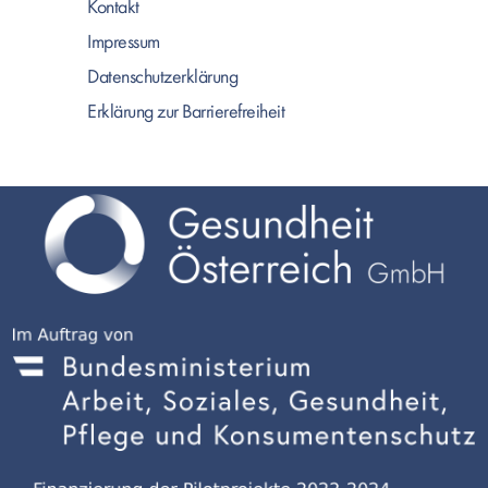
Kontakt
Impressum
Datenschutzerklärung
Erklärung zur Barrierefreiheit