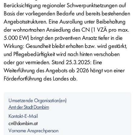
Berücksichtigung regionaler Schwerpunktsetzungen auf
Basis der vorliegenden Bedarfe und bereits bestehenden
Angebotsstrukturen. Eine Ausrollung unter Beibehaltung
der wohnortnahen Ansiedlung des CN (1 VZÄ pro max.
5.000 EW) bringt den präventiven Ansatz tiefer in die
Wirkung: Gesundheit bleibt erhalten bzw. wird gestärkt,
und Pflegebedürftigkeit wird nach hinten verschoben
oder gar vermieden. Stand 25.3.2025: Eine
Weiterführung des Angebots ab 2026 hängt von einer
Förderfortführung des Landes ab.
Umsetzende Organisation(en)
Amt der Stadt Dornbirn
Kontakt-E-Mail
cn@dornbirn.at
Vorname Ansprechperson