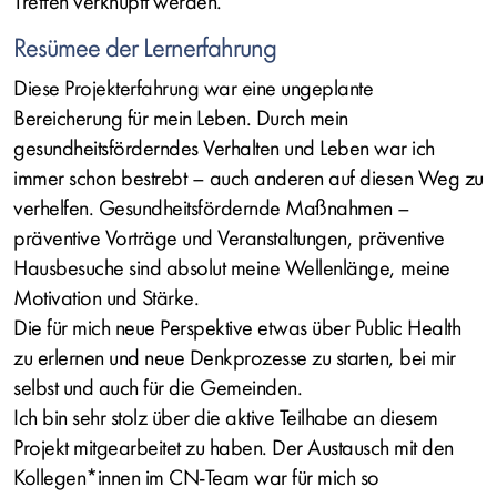
Treffen verknüpft werden.
Resümee der Lernerfahrung
Diese Projekterfahrung war eine ungeplante
Bereicherung für mein Leben. Durch mein
gesundheitsförderndes Verhalten und Leben war ich
immer schon bestrebt – auch anderen auf diesen Weg zu
verhelfen. Gesundheitsfördernde Maßnahmen –
präventive Vorträge und Veranstaltungen, präventive
Hausbesuche sind absolut meine Wellenlänge, meine
Motivation und Stärke.
Die für mich neue Perspektive etwas über Public Health
zu erlernen und neue Denkprozesse zu starten, bei mir
selbst und auch für die Gemeinden.
Ich bin sehr stolz über die aktive Teilhabe an diesem
Projekt mitgearbeitet zu haben. Der Austausch mit den
Kollegen*innen im CN-Team war für mich so