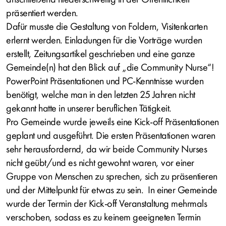
präsentiert werden.
Dafür musste die Gestaltung von Foldern, Visitenkarten
erlernt werden. Einladungen für die Vorträge wurden
erstellt, Zeitungsartikel geschrieben und eine ganze
Gemeinde(n) hat den Blick auf „die Community Nurse“!
PowerPoint Präsentationen und PC-Kenntnisse wurden
benötigt, welche man in den letzten 25 Jahren nicht
gekannt hatte in unserer beruflichen Tätigkeit.
Pro Gemeinde wurde jeweils eine Kick-off Präsentationen
geplant und ausgeführt. Die ersten Präsentationen waren
sehr herausfordernd, da wir beide Community Nurses
nicht geübt/und es nicht gewohnt waren, vor einer
Gruppe von Menschen zu sprechen, sich zu präsentieren
und der Mittelpunkt für etwas zu sein. In einer Gemeinde
wurde der Termin der Kick-off Veranstaltung mehrmals
verschoben, sodass es zu keinem geeigneten Termin