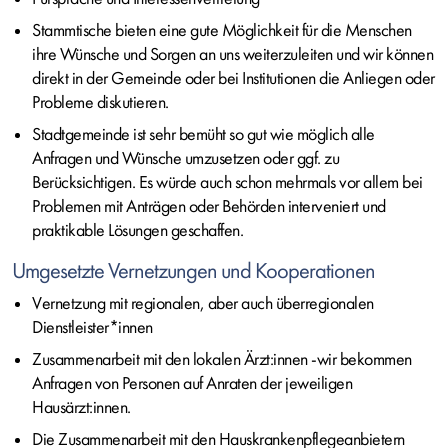
Stammtische bieten eine gute Möglichkeit für die Menschen
ihre Wünsche und Sorgen an uns weiterzuleiten und wir können
direkt in der Gemeinde oder bei Institutionen die Anliegen oder
Probleme diskutieren.
Stadtgemeinde ist sehr bemüht so gut wie möglich alle
Anfragen und Wünsche umzusetzen oder ggf. zu
Berücksichtigen. Es würde auch schon mehrmals vor allem bei
Problemen mit Anträgen oder Behörden interveniert und
praktikable Lösungen geschaffen.
Umgesetzte Vernetzungen und Kooperationen
Vernetzung mit regionalen, aber auch überregionalen
Dienstleister*innen
Zusammenarbeit mit den lokalen Ärzt:innen -wir bekommen
Anfragen von Personen auf Anraten der jeweiligen
Hausärzt:innen.
Die Zusammenarbeit mit den Hauskrankenpflegeanbietern