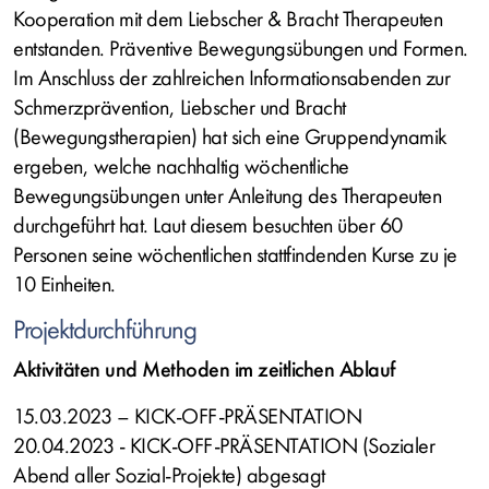
Kooperation mit dem Liebscher & Bracht Therapeuten
entstanden. Präventive Bewegungsübungen und Formen.
Im Anschluss der zahlreichen Informationsabenden zur
Schmerzprävention, Liebscher und Bracht
(Bewegungstherapien) hat sich eine Gruppendynamik
ergeben, welche nachhaltig wöchentliche
Bewegungsübungen unter Anleitung des Therapeuten
durchgeführt hat. Laut diesem besuchten über 60
Personen seine wöchentlichen stattfindenden Kurse zu je
10 Einheiten.
Projektdurchführung
Aktivitäten und Methoden im zeitlichen Ablauf
15.03.2023 – KICK-OFF-PRÄSENTATION
20.04.2023 - KICK-OFF-PRÄSENTATION (Sozialer
Abend aller Sozial-Projekte) abgesagt