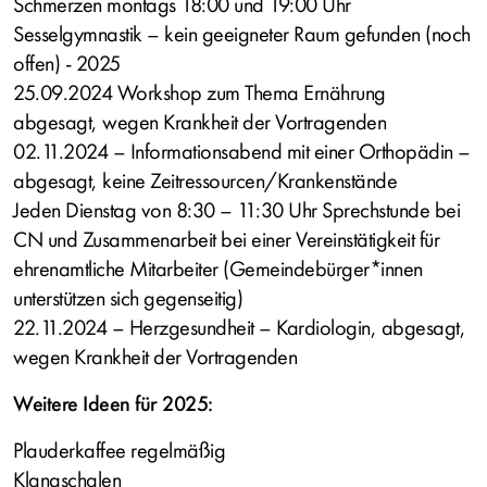
Schmerzen montags 18:00 und 19:00 Uhr
Sesselgymnastik – kein geeigneter Raum gefunden (noch
offen) - 2025
25.09.2024 Workshop zum Thema Ernährung
abgesagt, wegen Krankheit der Vortragenden
02.11.2024 – Informationsabend mit einer Orthopädin –
abgesagt, keine Zeitressourcen/Krankenstände
Jeden Dienstag von 8:30 – 11:30 Uhr Sprechstunde bei
CN und Zusammenarbeit bei einer Vereinstätigkeit für
ehrenamtliche Mitarbeiter (Gemeindebürger*innen
unterstützen sich gegenseitig)
22.11.2024 – Herzgesundheit – Kardiologin, abgesagt,
wegen Krankheit der Vortragenden
Weitere Ideen für 2025:
Plauderkaffee regelmäßig
Klangschalen