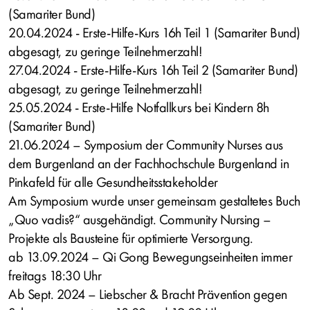
(Samariter Bund)
20.04.2024 - Erste-Hilfe-Kurs 16h Teil 1 (Samariter Bund)
abgesagt, zu geringe Teilnehmerzahl!
27.04.2024 - Erste-Hilfe-Kurs 16h Teil 2 (Samariter Bund)
abgesagt, zu geringe Teilnehmerzahl!
25.05.2024 - Erste-Hilfe Notfallkurs bei Kindern 8h
(Samariter Bund)
21.06.2024 – Symposium der Community Nurses aus
dem Burgenland an der Fachhochschule Burgenland in
Pinkafeld für alle Gesundheitsstakeholder
Am Symposium wurde unser gemeinsam gestaltetes Buch
„Quo vadis?“ ausgehändigt. Community Nursing –
Projekte als Bausteine für optimierte Versorgung.
ab 13.09.2024 – Qi Gong Bewegungseinheiten immer
freitags 18:30 Uhr
Ab Sept. 2024 – Liebscher & Bracht Prävention gegen