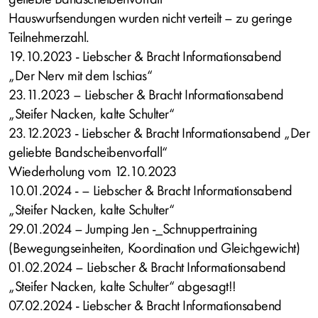
Hauswurfsendungen wurden nicht verteilt – zu geringe
Teilnehmerzahl.
19.10.2023 - Liebscher & Bracht Informationsabend
„Der Nerv mit dem Ischias“
23.11.2023 – Liebscher & Bracht Informationsabend
„Steifer Nacken, kalte Schulter“
23.12.2023 - Liebscher & Bracht Informationsabend „Der
geliebte Bandscheibenvorfall“
Wiederholung vom 12.10.2023
10.01.2024 - – Liebscher & Bracht Informationsabend
„Steifer Nacken, kalte Schulter“
29.01.2024 – Jumping Jen -_Schnuppertraining
(Bewegungseinheiten, Koordination und Gleichgewicht)
01.02.2024 – Liebscher & Bracht Informationsabend
„Steifer Nacken, kalte Schulter“ abgesagt!!
07.02.2024 - Liebscher & Bracht Informationsabend