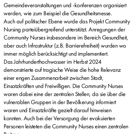
Gemeindeveranstaltungen und -konferenzen organisiert
werden, wie zum Beispiel die Gesundheitsmesse.
Auch auf politischer Ebene wurde das Projekt Community
Nursing parteiübergreifend unterstützt. Anregungen der
Community Nurses insbesondere im Bereich Gesundheit,
aber auch Infrastruktur (z.B. Barrierefreiheit) wurden wo
immer möglich berücksichtigt und implementiert.
Das Jahrhunderthochwasser im Herbst 2024
demonstrierte auf tragische Weise die hohe Relevanz
einer engen Zusammenarbeit zwischen Stadt,
Einsatzkräften und Freiwilligen. Die Community Nurses
waren dabei eine der zentralen Stellen, da sie über die
vulnerablen Gruppen in der Bevölkerung informiert
waren und Einsatzkräfte gezielt darauf hinweisen
konnten. Auch bei der Versorgung der evakuierten
Personen leisteten die Community Nurses einen zentralen