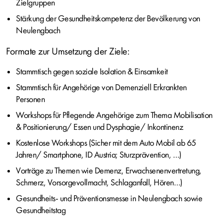
Zielgruppen
Stärkung der Gesundheitskompetenz der Bevölkerung von
Neulengbach
Formate zur Umsetzung der Ziele:
Stammtisch gegen soziale Isolation & Einsamkeit
Stammtisch für Angehörige von Demenziell Erkrankten
Personen
Workshops für Pflegende Angehörige zum Thema Mobilisation
& Positionierung/ Essen und Dysphagie/ Inkontinenz
Kostenlose Workshops (Sicher mit dem Auto Mobil ab 65
Jahren/ Smartphone, ID Austria; Sturzprävention, …)
Vorträge zu Themen wie Demenz, Erwachsenenvertretung,
Schmerz, Vorsorgevollmacht, Schlaganfall, Hören…)
Gesundheits- und Präventionsmesse in Neulengbach sowie
Gesundheitstag