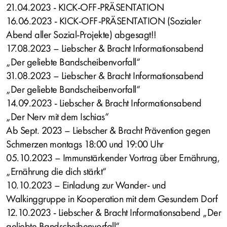
21.04.2023 - KICK-OFF-PRÄSENTATION
16.06.2023 - KICK-OFF-PRÄSENTATION (Sozialer
Abend aller Sozial-Projekte) abgesagt!!
17.08.2023 – Liebscher & Bracht Informationsabend
„Der geliebte Bandscheibenvorfall“
31.08.2023 – Liebscher & Bracht Informationsabend
„Der geliebte Bandscheibenvorfall“
14.09.2023 - Liebscher & Bracht Informationsabend
„Der Nerv mit dem Ischias“
Ab Sept. 2023 – Liebscher & Bracht Prävention gegen
Schmerzen montags 18:00 und 19:00 Uhr
05.10.2023 – Immunstärkender Vortrag über Ernährung,
„Ernährung die dich stärkt“
10.10.2023 – Einladung zur Wander- und
Walkinggruppe in Kooperation mit dem Gesundem Dorf
12.10.2023 - Liebscher & Bracht Informationsabend „Der
geliebte Bandscheibenvorfall“