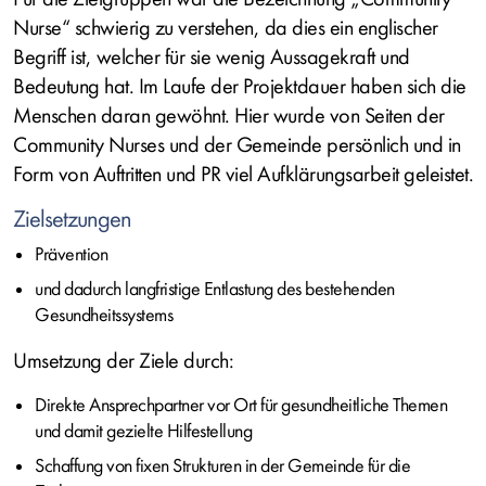
Nurse“ schwierig zu verstehen, da dies ein englischer
Begriff ist, welcher für sie wenig Aussagekraft und
Bedeutung hat. Im Laufe der Projektdauer haben sich die
Menschen daran gewöhnt. Hier wurde von Seiten der
Community Nurses und der Gemeinde persönlich und in
Form von Auftritten und PR viel Aufklärungsarbeit geleistet.
Zielsetzungen
Prävention
und dadurch langfristige Entlastung des bestehenden
Gesundheitssystems
Umsetzung der Ziele durch:
Direkte Ansprechpartner vor Ort für gesundheitliche Themen
und damit gezielte Hilfestellung
Schaffung von fixen Strukturen in der Gemeinde für die