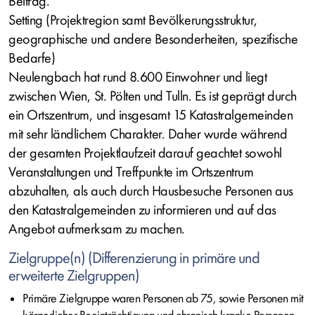
Beitrag.
Setting (Projektregion samt Bevölkerungsstruktur,
geographische und andere Besonderheiten, spezifische
Bedarfe)
Neulengbach hat rund 8.600 Einwohner und liegt
zwischen Wien, St. Pölten und Tulln. Es ist geprägt durch
ein Ortszentrum, und insgesamt 15 Katastralgemeinden
mit sehr ländlichem Charakter. Daher wurde während
der gesamten Projektlaufzeit darauf geachtet sowohl
Veranstaltungen und Treffpunkte im Ortszentrum
abzuhalten, als auch durch Hausbesuche Personen aus
den Katastralgemeinden zu informieren und auf das
Angebot aufmerksam zu machen.
Zielgruppe(n) (Differenzierung in primäre und
erweiterte Zielgruppen)
Primäre Zielgruppe waren Personen ab 75, sowie Personen mit