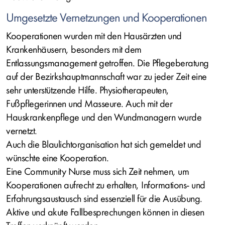
Umgesetzte Vernetzungen und Kooperationen
Kooperationen wurden mit den Hausärzten und
Krankenhäusern, besonders mit dem
Entlassungsmanagement getroffen. Die Pflegeberatung
auf der Bezirkshauptmannschaft war zu jeder Zeit eine
sehr unterstützende Hilfe. Physiotherapeuten,
Fußpflegerinnen und Masseure. Auch mit der
Hauskrankenpflege und den Wundmanagern wurde
vernetzt.
Auch die Blaulichtorganisation hat sich gemeldet und
wünschte eine Kooperation.
Eine Community Nurse muss sich Zeit nehmen, um
Kooperationen aufrecht zu erhalten, Informations- und
Erfahrungsaustausch sind essenziell für die Ausübung.
Aktive und akute Fallbesprechungen können in diesen