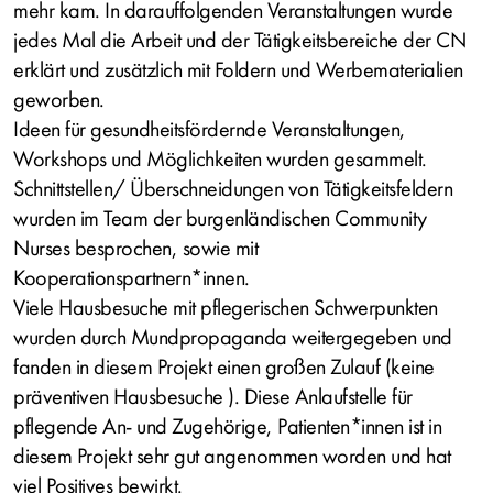
mehr kam. In darauffolgenden Veranstaltungen wurde
jedes Mal die Arbeit und der Tätigkeitsbereiche der CN
erklärt und zusätzlich mit Foldern und Werbematerialien
geworben.
Ideen für gesundheitsfördernde Veranstaltungen,
Workshops und Möglichkeiten wurden gesammelt.
Schnittstellen/ Überschneidungen von Tätigkeitsfeldern
wurden im Team der burgenländischen Community
Nurses besprochen, sowie mit
Kooperationspartnern*innen.
Viele Hausbesuche mit pflegerischen Schwerpunkten
wurden durch Mundpropaganda weitergegeben und
fanden in diesem Projekt einen großen Zulauf (keine
präventiven Hausbesuche ). Diese Anlaufstelle für
pflegende An- und Zugehörige, Patienten*innen ist in
diesem Projekt sehr gut angenommen worden und hat
viel Positives bewirkt.