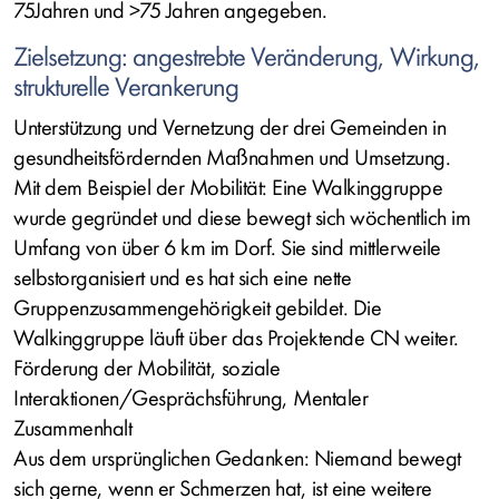
75Jahren und >75 Jahren angegeben.
Zielsetzung: angestrebte Veränderung, Wirkung,
strukturelle Verankerung
Unterstützung und Vernetzung der drei Gemeinden in
gesundheitsfördernden Maßnahmen und Umsetzung.
Mit dem Beispiel der Mobilität: Eine Walkinggruppe
wurde gegründet und diese bewegt sich wöchentlich im
Umfang von über 6 km im Dorf. Sie sind mittlerweile
selbstorganisiert und es hat sich eine nette
Gruppenzusammengehörigkeit gebildet. Die
Walkinggruppe läuft über das Projektende CN weiter.
Förderung der Mobilität, soziale
Interaktionen/Gesprächsführung, Mentaler
Zusammenhalt
Aus dem ursprünglichen Gedanken: Niemand bewegt
sich gerne, wenn er Schmerzen hat, ist eine weitere