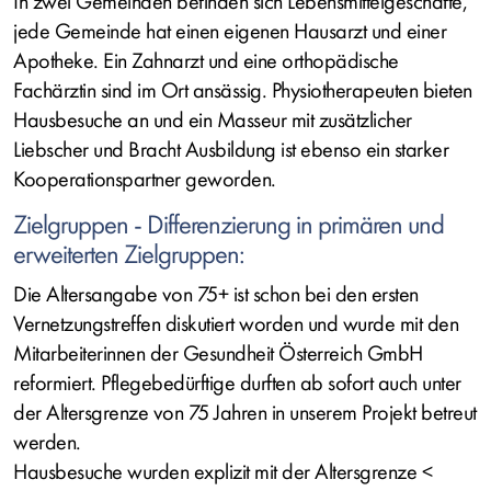
In zwei Gemeinden befinden sich Lebensmittelgeschäfte,
jede Gemeinde hat einen eigenen Hausarzt und einer
Apotheke. Ein Zahnarzt und eine orthopädische
Fachärztin sind im Ort ansässig. Physiotherapeuten bieten
Hausbesuche an und ein Masseur mit zusätzlicher
Liebscher und Bracht Ausbildung ist ebenso ein starker
Kooperationspartner geworden.
Zielgruppen - Differenzierung in primären und
erweiterten Zielgruppen:
Die Altersangabe von 75+ ist schon bei den ersten
Vernetzungstreffen diskutiert worden und wurde mit den
Mitarbeiterinnen der Gesundheit Österreich GmbH
reformiert. Pflegebedürftige durften ab sofort auch unter
der Altersgrenze von 75 Jahren in unserem Projekt betreut
werden.
Hausbesuche wurden explizit mit der Altersgrenze <