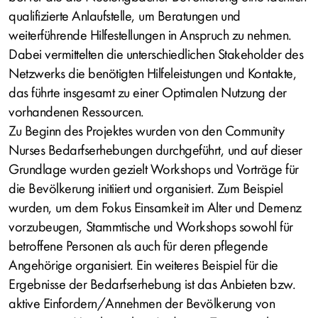
qualifizierte Anlaufstelle, um Beratungen und
weiterführende Hilfestellungen in Anspruch zu nehmen.
Dabei vermittelten die unterschiedlichen Stakeholder des
Netzwerks die benötigten Hilfeleistungen und Kontakte,
das führte insgesamt zu einer Optimalen Nutzung der
vorhandenen Ressourcen.
Zu Beginn des Projektes wurden von den Community
Nurses Bedarfserhebungen durchgeführt, und auf dieser
Grundlage wurden gezielt Workshops und Vorträge für
die Bevölkerung initiiert und organisiert. Zum Beispiel
wurden, um dem Fokus Einsamkeit im Alter und Demenz
vorzubeugen, Stammtische und Workshops sowohl für
betroffene Personen als auch für deren pflegende
Angehörige organisiert. Ein weiteres Beispiel für die
Ergebnisse der Bedarfserhebung ist das Anbieten bzw.
aktive Einfordern/Annehmen der Bevölkerung von