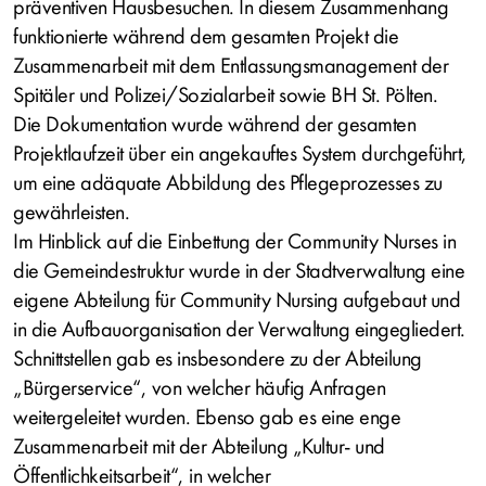
präventiven Hausbesuchen. In diesem Zusammenhang
funktionierte während dem gesamten Projekt die
Zusammenarbeit mit dem Entlassungsmanagement der
Spitäler und Polizei/Sozialarbeit sowie BH St. Pölten.
Die Dokumentation wurde während der gesamten
Projektlaufzeit über ein angekauftes System durchgeführt,
um eine adäquate Abbildung des Pflegeprozesses zu
gewährleisten.
Im Hinblick auf die Einbettung der Community Nurses in
die Gemeindestruktur wurde in der Stadtverwaltung eine
eigene Abteilung für Community Nursing aufgebaut und
in die Aufbauorganisation der Verwaltung eingegliedert.
Schnittstellen gab es insbesondere zu der Abteilung
„Bürgerservice“, von welcher häufig Anfragen
weitergeleitet wurden. Ebenso gab es eine enge
Zusammenarbeit mit der Abteilung „Kultur- und
Öffentlichkeitsarbeit“, in welcher