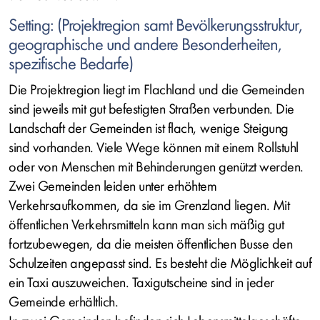
Setting: (Projektregion samt Bevölkerungsstruktur,
geographische und andere Besonderheiten,
spezifische Bedarfe)
Die Projektregion liegt im Flachland und die Gemeinden
sind jeweils mit gut befestigten Straßen verbunden. Die
Landschaft der Gemeinden ist flach, wenige Steigung
sind vorhanden. Viele Wege können mit einem Rollstuhl
oder von Menschen mit Behinderungen genützt werden.
Zwei Gemeinden leiden unter erhöhtem
Verkehrsaufkommen, da sie im Grenzland liegen. Mit
öffentlichen Verkehrsmitteln kann man sich mäßig gut
fortzubewegen, da die meisten öffentlichen Busse den
Schulzeiten angepasst sind. Es besteht die Möglichkeit auf
ein Taxi auszuweichen. Taxigutscheine sind in jeder
Gemeinde erhältlich.