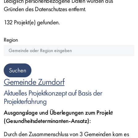
Lediglich personenbezogene Daten wurden aus
Gründen des Datenschutzes entfernt.
132 Projekt(e) gefunden.
Region
Gemeinde Zurndorf
Aktuelles Projektkonzept auf Basis der
Projekterfahrung
Ausgangslage und Überlegungen zum Projekt
(Gesundheitsdeterminanten-Ansatz):
Durch den Zusammenschluss von 3 Gemeinden kam es