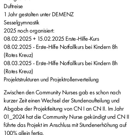
Duftreise
1 Jahr gestalten unter DEMENZ
Sesselgymnastik
2025 noch organisiert:
08.02.2025 + 15.02.2025 Erste-Hilfe-Kurs
08.02.2025 - Erste-Hilfe Notfallkurs bei Kindern 8h
(Rotes Kreuz)
08.03.2025 - Erste-Hilfe Notfallkurs bei Kindern 8h
(Rotes Kreuz)
Projektstrukturen und Projektrollenverteilung
Zwischen den Community Nurses gab es schon nach
kurzer Zeit einen Wechsel der Stundenaufteilung und
Abgabe der Projektleitung von CN I an CN II. Im Jahr
01_2024 hat die Community Nurse gekündigt und CN II
führte das Projekt im Anschluss mit Stundenerhöhung auf
100% allein fertig.