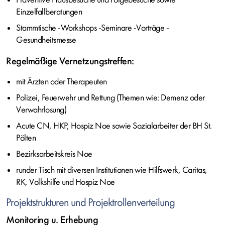
Einzelfallberatungen
Stammtische -Workshops -Seminare -Vorträge -
Gesundheitsmesse
Regelmäßige Vernetzungstreffen:
mit Ärzten oder Therapeuten
Polizei, Feuerwehr und Rettung (Themen wie: Demenz oder
Verwahrlosung)
Acute CN, HKP, Hospiz Noe sowie Sozialarbeiter der BH St.
Pölten
Bezirksarbeitskreis Noe
runder Tisch mit diversen Institutionen wie Hilfswerk, Caritas,
RK, Volkshilfe und Hospiz Noe
Projektstrukturen und Projektrollenverteilung
Monitoring u. Erhebung