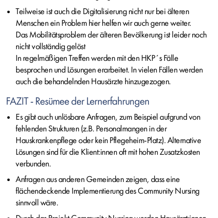
Teilweise ist auch die Digitalisierung nicht nur bei älteren
Menschen ein Problem hier helfen wir auch gerne weiter.
Das Mobilitätsproblem der älteren Bevölkerung ist leider noch
nicht vollständig gelöst
In regelmäßigen Treffen werden mit den HKP´s Fälle
besprochen und Lösungen erarbeitet. In vielen Fällen werden
auch die behandelnden Hausärzte hinzugezogen.
FAZIT - Resümee der Lernerfahrungen
Es gibt auch unlösbare Anfragen, zum Beispiel aufgrund von
fehlenden Strukturen (z.B. Personalmangen in der
Hauskrankenpflege oder kein Pflegeheim-Platz). Alternative
Lösungen sind für die Klient:innen oft mit hohen Zusatzkosten
verbunden.
Anfragen aus anderen Gemeinden zeigen, dass eine
flächendeckende Implementierung des Community Nursing
sinnvoll wäre.