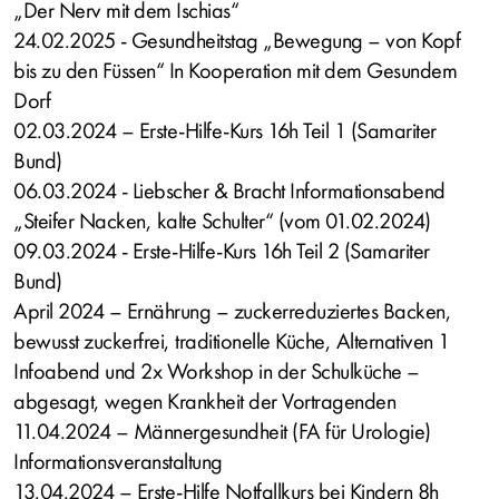
„Der Nerv mit dem Ischias“
24.02.2025 - Gesundheitstag „Bewegung – von Kopf
bis zu den Füssen“ In Kooperation mit dem Gesundem
Dorf
02.03.2024 – Erste-Hilfe-Kurs 16h Teil 1 (Samariter
Bund)
06.03.2024 - Liebscher & Bracht Informationsabend
„Steifer Nacken, kalte Schulter“ (vom 01.02.2024)
09.03.2024 - Erste-Hilfe-Kurs 16h Teil 2 (Samariter
Bund)
April 2024 – Ernährung – zuckerreduziertes Backen,
bewusst zuckerfrei, traditionelle Küche, Alternativen 1
Infoabend und 2x Workshop in der Schulküche –
abgesagt, wegen Krankheit der Vortragenden
11.04.2024 – Männergesundheit (FA für Urologie)
Informationsveranstaltung
13.04.2024 – Erste-Hilfe Notfallkurs bei Kindern 8h