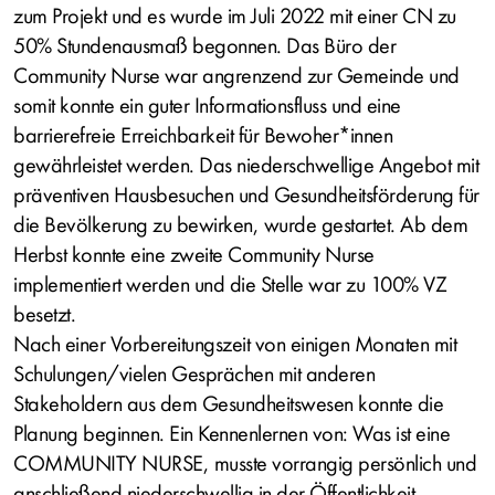
zum Projekt und es wurde im Juli 2022 mit einer CN zu
50% Stundenausmaß begonnen. Das Büro der
Community Nurse war angrenzend zur Gemeinde und
somit konnte ein guter Informationsfluss und eine
barrierefreie Erreichbarkeit für Bewoher*innen
gewährleistet werden. Das niederschwellige Angebot mit
präventiven Hausbesuchen und Gesundheitsförderung für
die Bevölkerung zu bewirken, wurde gestartet. Ab dem
Herbst konnte eine zweite Community Nurse
implementiert werden und die Stelle war zu 100% VZ
besetzt.
Nach einer Vorbereitungszeit von einigen Monaten mit
Schulungen/vielen Gesprächen mit anderen
Stakeholdern aus dem Gesundheitswesen konnte die
Planung beginnen. Ein Kennenlernen von: Was ist eine
COMMUNITY NURSE, musste vorrangig persönlich und
anschließend niederschwellig in der Öffentlichkeit