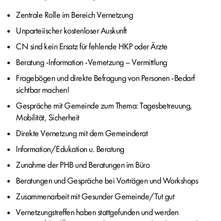
Zentrale Rolle im Bereich Vernetzung
Unparteiischer kostenloser Auskunft
CN sind kein Ersatz für fehlende HKP oder Ärzte
Beratung -Information -Vernetzung – Vermittlung
Fragebögen und direkte Befragung von Personen -Bedarf
sichtbar machen!
Gespräche mit Gemeinde zum Thema: Tagesbetreuung,
Mobilität, Sicherheit
Direkte Vernetzung mit dem Gemeinderat
Information/Edukation u. Beratung
Zunahme der PHB und Beratungen im Büro
Beratungen und Gespräche bei Vorträgen und Workshops
Zusammenarbeit mit Gesunder Gemeinde/Tut gut
Vernetzungstreffen haben stattgefunden und werden