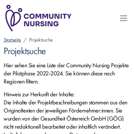
Direkt
zum
Inhalt
Startseite
Projektsuche
Projektsuche
Hier sehen Sie eine Liste der Community Nursing Projekte
der Pilotphase 2022-2024. Sie können diese nach
Regionen filtern.
Hinweis zur Herkunft der Inhalte:
Die Inhalte der Projektbeschreibungen stammen aus den
Originaltexten der jeweiligen Fördernehmer:innen. Sie
wurden von der Gesundheit Österreich GmbH (GÖG)
nicht redaktionell bearbeitet oder inhaltlich verändert.