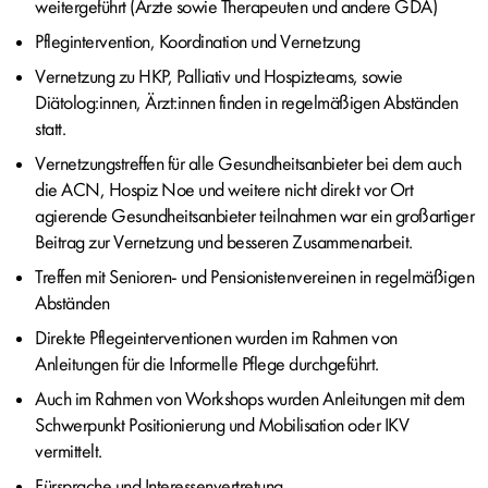
weitergeführt (Ärzte sowie Therapeuten und andere GDA)
Pflegintervention, Koordination und Vernetzung
Vernetzung zu HKP, Palliativ und Hospizteams, sowie
Diätolog:innen, Ärzt:innen finden in regelmäßigen Abständen
statt.
Vernetzungstreffen für alle Gesundheitsanbieter bei dem auch
die ACN, Hospiz Noe und weitere nicht direkt vor Ort
agierende Gesundheitsanbieter teilnahmen war ein großartiger
Beitrag zur Vernetzung und besseren Zusammenarbeit.
Treffen mit Senioren- und Pensionistenvereinen in regelmäßigen
Abständen
Direkte Pflegeinterventionen wurden im Rahmen von
Anleitungen für die Informelle Pflege durchgeführt.
Auch im Rahmen von Workshops wurden Anleitungen mit dem
Schwerpunkt Positionierung und Mobilisation oder IKV
vermittelt.
Fürsprache und Interessenvertretung