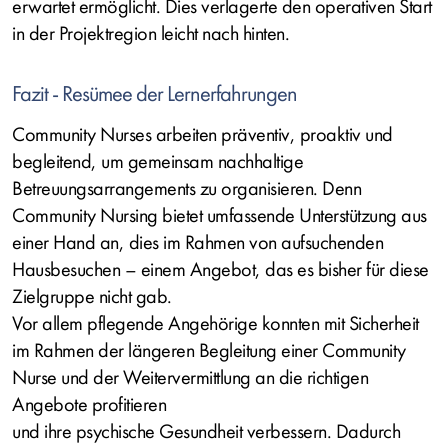
erwartet ermöglicht. Dies verlagerte den operativen Start
in der Projektregion leicht nach hinten.
Fazit - Resümee der Lernerfahrungen
Community Nurses arbeiten präventiv, proaktiv und
begleitend, um gemeinsam nachhaltige
Betreuungsarrangements zu organisieren. Denn
Community Nursing bietet umfassende Unterstützung aus
einer Hand an, dies im Rahmen von aufsuchenden
Hausbesuchen – einem Angebot, das es bisher für diese
Zielgruppe nicht gab.
Vor allem pflegende Angehörige konnten mit Sicherheit
im Rahmen der längeren Begleitung einer Community
Nurse und der Weitervermittlung an die richtigen
Angebote profitieren
und ihre psychische Gesundheit verbessern. Dadurch