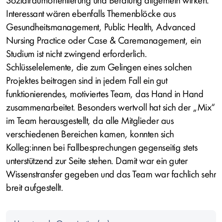
Sozialraumorientierung und Beratung allgemein wirken.
Interessant wären ebenfalls Themenblöcke aus
Gesundheitsmanagement, Public Health, Advanced
Nursing Practice oder Case & Caremanagement, ein
Studium ist nicht zwingend erforderlich.
Schlüsselelemente, die zum Gelingen eines solchen
Projektes beitragen sind in jedem Fall ein gut
funktionierendes, motiviertes Team, das Hand in Hand
zusammenarbeitet. Besonders wertvoll hat sich der „Mix“
im Team herausgestellt, da alle Mitglieder aus
verschiedenen Bereichen kamen, konnten sich
Kolleg:innen bei Fallbesprechungen gegenseitig stets
unterstützend zur Seite stehen. Damit war ein guter
Wissenstransfer gegeben und das Team war fachlich sehr
breit aufgestellt.