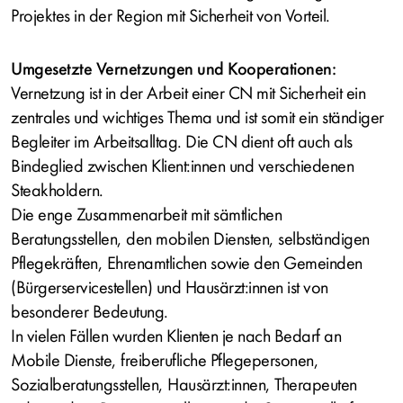
Projektes in der Region mit Sicherheit von Vorteil.
Umgesetzte Vernetzungen und Kooperationen:
Vernetzung ist in der Arbeit einer CN mit Sicherheit ein
zentrales und wichtiges Thema und ist somit ein ständiger
Begleiter im Arbeitsalltag. Die CN dient oft auch als
Bindeglied zwischen Klient:innen und verschiedenen
Steakholdern.
Die enge Zusammenarbeit mit sämtlichen
Beratungsstellen, den mobilen Diensten, selbständigen
Pflegekräften, Ehrenamtlichen sowie den Gemeinden
(Bürgerservicestellen) und Hausärzt:innen ist von
besonderer Bedeutung.
In vielen Fällen wurden Klienten je nach Bedarf an
Mobile Dienste, freiberufliche Pflegepersonen,
Sozialberatungsstellen, Hausärzt:innen, Therapeuten