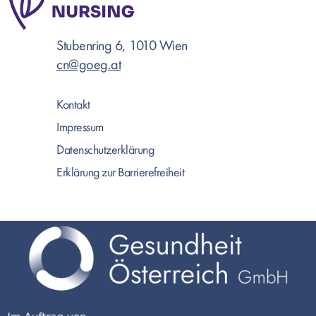
Stubenring 6, 1010 Wien
cn@goeg.at
Kontakt
Impressum
Datenschutzerklärung
Erklärung zur Barrierefreiheit