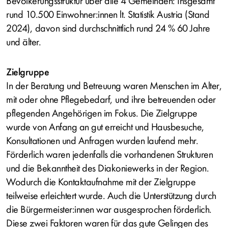
Bevölkerungsstruktur über alle 4 Gemeinden: Insgesamt
rund 10.500 Einwohner:innen lt. Statistik Austria (Stand
2024), davon sind durchschnittlich rund 24 % 60 Jahre
und älter.
Zielgruppe
In der Beratung und Betreuung waren Menschen im Alter,
mit oder ohne Pflegebedarf, und ihre betreuenden oder
pflegenden Angehörigen im Fokus. Die Zielgruppe
wurde von Anfang an gut erreicht und Hausbesuche,
Konsultationen und Anfragen wurden laufend mehr.
Förderlich waren jedenfalls die vorhandenen Strukturen
und die Bekanntheit des Diakoniewerks in der Region.
Wodurch die Kontaktaufnahme mit der Zielgruppe
teilweise erleichtert wurde. Auch die Unterstützung durch
die Bürgermeister:innen war ausgesprochen förderlich.
Diese zwei Faktoren waren für das gute Gelingen des