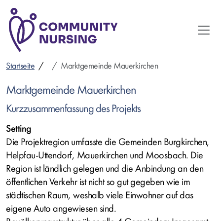
Direkt
zum
Inhalt
Startseite
Marktgemeinde Mauerkirchen
Marktgemeinde Mauerkirchen
Kurzzusammenfassung des Projekts
Setting
Die Projektregion umfasste die Gemeinden Burgkirchen,
Helpfau-Uttendorf, Mauerkirchen und Moosbach. Die
Region ist ländlich gelegen und die Anbindung an den
öffentlichen Verkehr ist nicht so gut gegeben wie im
städtischen Raum, weshalb viele Einwohner auf das
eigene Auto angewiesen sind.