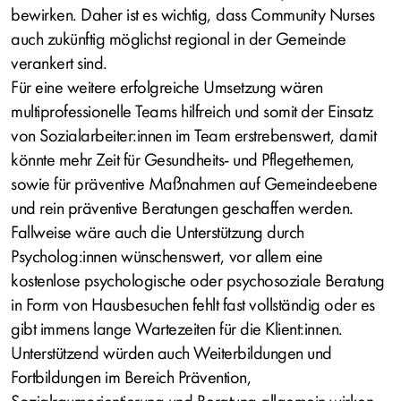
bewirken. Daher ist es wichtig, dass Community Nurses
auch zukünftig möglichst regional in der Gemeinde
verankert sind.
Für eine weitere erfolgreiche Umsetzung wären
multiprofessionelle Teams hilfreich und somit der Einsatz
von Sozialarbeiter:innen im Team erstrebenswert, damit
könnte mehr Zeit für Gesundheits- und Pflegethemen,
sowie für präventive Maßnahmen auf Gemeindeebene
und rein präventive Beratungen geschaffen werden.
Fallweise wäre auch die Unterstützung durch
Psycholog:innen wünschenswert, vor allem eine
kostenlose psychologische oder psychosoziale Beratung
in Form von Hausbesuchen fehlt fast vollständig oder es
gibt immens lange Wartezeiten für die Klient:innen.
Unterstützend würden auch Weiterbildungen und
Fortbildungen im Bereich Prävention,