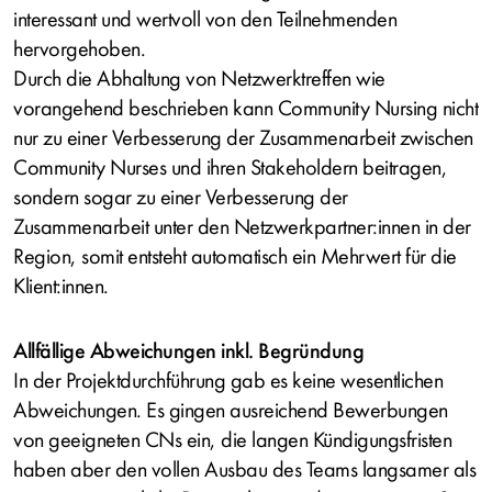
interessant und wertvoll von den Teilnehmenden
hervorgehoben.
Durch die Abhaltung von Netzwerktreffen wie
vorangehend beschrieben kann Community Nursing nicht
nur zu einer Verbesserung der Zusammenarbeit zwischen
Community Nurses und ihren Stakeholdern beitragen,
sondern sogar zu einer Verbesserung der
Zusammenarbeit unter den Netzwerkpartner:innen in der
Region, somit entsteht automatisch ein Mehrwert für die
Klient:innen.
Allfällige Abweichungen inkl. Begründung
In der Projektdurchführung gab es keine wesentlichen
Abweichungen. Es gingen ausreichend Bewerbungen
von geeigneten CNs ein, die langen Kündigungsfristen
haben aber den vollen Ausbau des Teams langsamer als