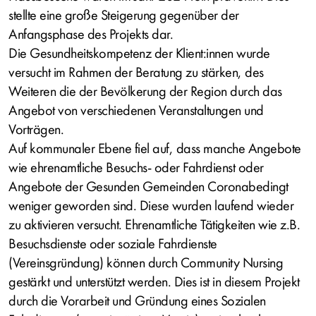
stellte eine große Steigerung gegenüber der
Anfangsphase des Projekts dar.
Die Gesundheitskompetenz der Klient:innen wurde
versucht im Rahmen der Beratung zu stärken, des
Weiteren die der Bevölkerung der Region durch das
Angebot von verschiedenen Veranstaltungen und
Vorträgen.
Auf kommunaler Ebene fiel auf, dass manche Angebote
wie ehrenamtliche Besuchs- oder Fahrdienst oder
Angebote der Gesunden Gemeinden Coronabedingt
weniger geworden sind. Diese wurden laufend wieder
zu aktivieren versucht. Ehrenamtliche Tätigkeiten wie z.B.
Besuchsdienste oder soziale Fahrdienste
(Vereinsgründung) können durch Community Nursing
gestärkt und unterstützt werden. Dies ist in diesem Projekt
durch die Vorarbeit und Gründung eines Sozialen