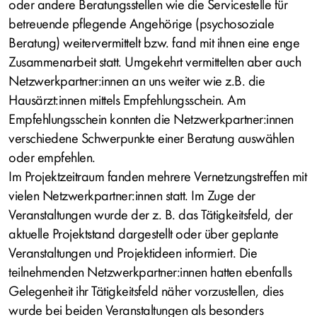
oder andere Beratungsstellen wie die Servicestelle für
betreuende pflegende Angehörige (psychosoziale
Beratung) weitervermittelt bzw. fand mit ihnen eine enge
Zusammenarbeit statt. Umgekehrt vermittelten aber auch
Netzwerkpartner:innen an uns weiter wie z.B. die
Hausärzt:innen mittels Empfehlungsschein. Am
Empfehlungsschein konnten die Netzwerkpartner:innen
verschiedene Schwerpunkte einer Beratung auswählen
oder empfehlen.
Im Projektzeitraum fanden mehrere Vernetzungstreffen mit
vielen Netzwerkpartner:innen statt. Im Zuge der
Veranstaltungen wurde der z. B. das Tätigkeitsfeld, der
aktuelle Projektstand dargestellt oder über geplante
Veranstaltungen und Projektideen informiert. Die
teilnehmenden Netzwerkpartner:innen hatten ebenfalls
Gelegenheit ihr Tätigkeitsfeld näher vorzustellen, dies
wurde bei beiden Veranstaltungen als besonders