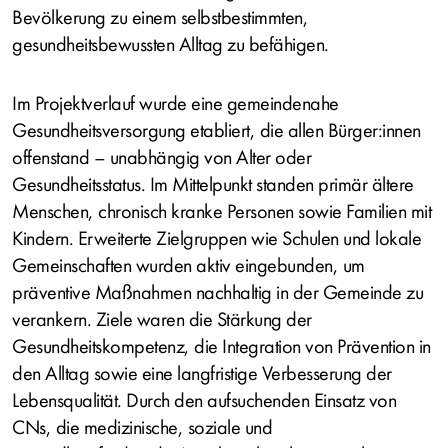
Bevölkerung zu einem selbstbestimmten,
gesundheitsbewussten Alltag zu befähigen.
Im Projektverlauf wurde eine gemeindenahe
Gesundheitsversorgung etabliert, die allen Bürger:innen
offenstand – unabhängig von Alter oder
Gesundheitsstatus. Im Mittelpunkt standen primär ältere
Menschen, chronisch kranke Personen sowie Familien mit
Kindern. Erweiterte Zielgruppen wie Schulen und lokale
Gemeinschaften wurden aktiv eingebunden, um
präventive Maßnahmen nachhaltig in der Gemeinde zu
verankern. Ziele waren die Stärkung der
Gesundheitskompetenz, die Integration von Prävention in
den Alltag sowie eine langfristige Verbesserung der
Lebensqualität. Durch den aufsuchenden Einsatz von
CNs, die medizinische, soziale und