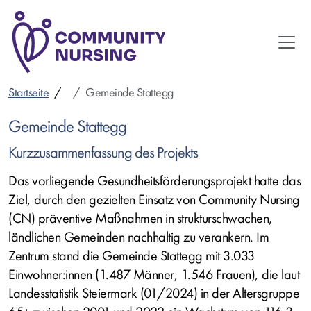
Direkt
zum
Inhalt
Startseite
Gemeinde Stattegg
Gemeinde Stattegg
Kurzzusammenfassung des Projekts
Das vorliegende Gesundheitsförderungsprojekt hatte das
Ziel, durch den gezielten Einsatz von Community Nursing
(CN) präventive Maßnahmen in strukturschwachen,
ländlichen Gemeinden nachhaltig zu verankern. Im
Zentrum stand die Gemeinde Stattegg mit 3.033
Einwohner:innen (1.487 Männer, 1.546 Frauen), die laut
Landesstatistik Steiermark (01/2024) in der Altersgruppe