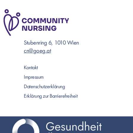
Stubenring 6, 1010 Wien
cn@goeg.at
Kontakt
Impressum
Datenschutzerklärung
Erklärung zur Barrierefreiheit