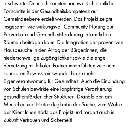
erschwerte. Dennoch konnten nachweislich deutliche
Fortschritte in der Gesundheitskompetenz auf
Gemeindeebene erzielt werden. Das Projekt zeigte
insgesamt, wie wirkungsvoll Community Nursing zur
Prävention und Gesundheitsförderung in ländlichen
Räumen beitragen kann. Die Integration der präventiven
Hausbesuche in den Alltag der Bürger:innen, die
niederschwellige Zugänglichkeit sowie die enge
Vernetzung mit lokalen Partner:innen führten zu einem
spürbaren Bewusstseinswandel hin zu mehr
Eigenverantwortung für Gesundheit. Auch die Einbindung
von Schulen bewirkte eine langfristige Verankerung
gesundheitsförderlicher Strukturen. Dranbleiben am
Menschen und Hartnäckigkeit in der Sache, zum Wohle
der Klient:Innen stärkt das Projekt und fördert auch in
Zukunft Vertrauen und Sicherheit!