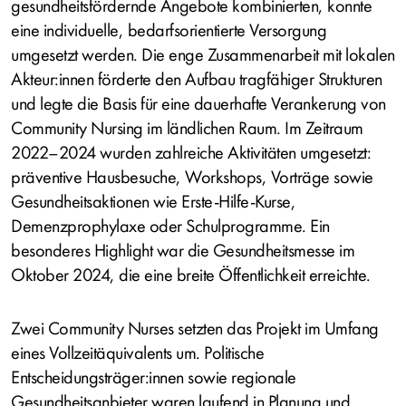
gesundheitsfördernde Angebote kombinierten, konnte
eine individuelle, bedarfsorientierte Versorgung
umgesetzt werden. Die enge Zusammenarbeit mit lokalen
Akteur:innen förderte den Aufbau tragfähiger Strukturen
und legte die Basis für eine dauerhafte Verankerung von
Community Nursing im ländlichen Raum. Im Zeitraum
2022–2024 wurden zahlreiche Aktivitäten umgesetzt:
präventive Hausbesuche, Workshops, Vorträge sowie
Gesundheitsaktionen wie Erste-Hilfe-Kurse,
Demenzprophylaxe oder Schulprogramme. Ein
besonderes Highlight war die Gesundheitsmesse im
Oktober 2024, die eine breite Öffentlichkeit erreichte.
Zwei Community Nurses setzten das Projekt im Umfang
eines Vollzeitäquivalents um. Politische
Entscheidungsträger:innen sowie regionale
Gesundheitsanbieter waren laufend in Planung und