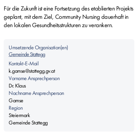
Für die Zukunft ist eine Fortsetzung des etablierten Projekts
geplant, mit dem Ziel, Community Nursing dauerhaft in
den lokalen Gesundheitsstrukturen zu verankern.
Umsetzende Organisation(en)
Gemeinde Stattegg
Kontakt-E-Mail
k.gamse@stattegg.gv.at
Vorname Ansprechperson
Dr. Klaus
Nachname Ansprechperson
Gamse
Region
Steiermark
Gemeinde Stattegg