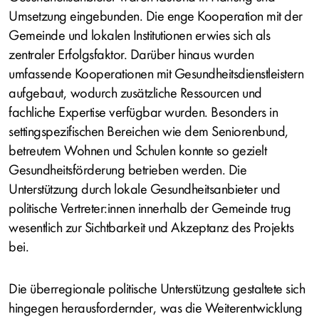
Umsetzung eingebunden. Die enge Kooperation mit der
Gemeinde und lokalen Institutionen erwies sich als
zentraler Erfolgsfaktor. Darüber hinaus wurden
umfassende Kooperationen mit Gesundheitsdienstleistern
aufgebaut, wodurch zusätzliche Ressourcen und
fachliche Expertise verfügbar wurden. Besonders in
settingspezifischen Bereichen wie dem Seniorenbund,
betreutem Wohnen und Schulen konnte so gezielt
Gesundheitsförderung betrieben werden. Die
Unterstützung durch lokale Gesundheitsanbieter und
politische Vertreter:innen innerhalb der Gemeinde trug
wesentlich zur Sichtbarkeit und Akzeptanz des Projekts
bei.
Die überregionale politische Unterstützung gestaltete sich
hingegen herausfordernder, was die Weiterentwicklung