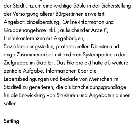
der Stadt Linz um eine wichtige Säule in der Sicherstellung
der Versorgung älterer Bürger:innen erweitert.
Angebot: Einzelberatung, Online-Information und
Gruppenangebote inkl. „aufsuchender Arbeit“,
Helferkonferenzen mit Angehörigen,
Sozialberatungsstellen, professionellen Diensten und
enge Zusammenarbeit mit anderen Systempartnern der
Zielgruppe im Stadtteil. Das Pilotprojekt hatte als weitere
zentrale Aufgabe, Informationen über die
Lebensbedingungen und Bedarfe von Menschen im
Stadtteil zu generieren, die als Entscheidungsgrundlage
für die Entwicklung von Strukturen und Angeboten dienen
sollen.
Setting