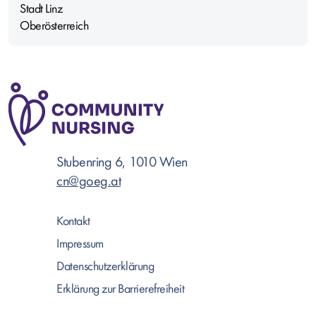
Stadt Linz
Oberösterreich
Stubenring 6, 1010 Wien
cn@goeg.at
Kontakt
Impressum
Datenschutzerklärung
Erklärung zur Barrierefreiheit