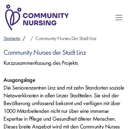
Direkt
zum
Inhalt
Startseite
Community Nurses Der Stadt Linz
Community Nurses der Stadt Linz
Kurzzusammenfassung des Projekts
Ausgangslage
Die Seniorenzentren Linz sind mit zehn Standorten soziale
Netzwerkknoten in allen Linzer Stadtteilen. Sie sind der
Bevölkerung umfassend bekannt und verfügen mit über
1000 Mitarbeitenden nicht nur über eine immense
Expertise in Pflege und Gesundheit älterer Menschen.
Dieses breite Angebot wird mit den Community Nurses