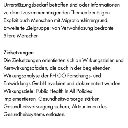
Unterstützungsbedarf betroffen sind oder Informationen
zu damit zusammenhängenden Themen benötigen.
Explizit auch Menschen mit Migrationshintergrund.
Erweiterte Zielgruppe: von Verwahrlosung bedrohte
ältere Menschen
Zielsetzungen
Die Zielsetzungen orientierten sich an Wirkungszielen und
Kernwirkungspfaden, die auch in der begleitenden
Wirkungsanalyse der FH OÖ Forschungs- und
Entwicklungs GmbH evaluiert und dokumentiert wurden.
Wirkungsziele: Public Health In All Policies
implementieren, Gesundheitsvorsorge stärken,
Gesundheitsversorgung sichern, Akteur:innen des
Gesundheitssystems entlasten.