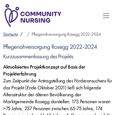
Direkt
zum
Inhalt
Startseite
Pflegenahversorgung Rosegg 2022-2024
Pflegenahversorgung Rosegg 2022-2024
Kurzzusammenfassung des Projekts
Aktualisiertes Projektkonzept auf Basis der
Projekterfahrung
Zum Zeitpunkt der Antragstellung des Förderansuchens für
das Projekt (Ende Oktober 2021) ließ sich folgende
Altersstruktur der älteren Bevölkerung der
Marktgemeinde Rosegg darstellen: 173 Personen waren
>75 Jahre, 237 Personen zwischen 65-75 Jahre, 174