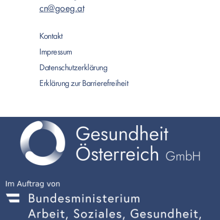
cn@goeg.at
Kontakt
Impressum
Datenschutzerklärung
Erklärung zur Barrierefreiheit