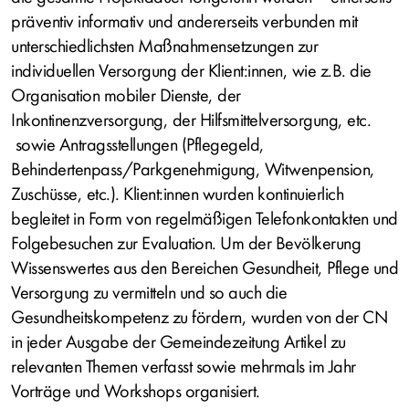
präventiv informativ und andererseits verbunden mit
unterschiedlichsten Maßnahmensetzungen zur
individuellen Versorgung der Klient:innen, wie z.B. die
Organisation mobiler Dienste, der
Inkontinenzversorgung, der Hilfsmittelversorgung, etc.
sowie Antragsstellungen (Pflegegeld,
Behindertenpass/Parkgenehmigung, Witwenpension,
Zuschüsse, etc.). Klient:innen wurden kontinuierlich
begleitet in Form von regelmäßigen Telefonkontakten und
Folgebesuchen zur Evaluation. Um der Bevölkerung
Wissenswertes aus den Bereichen Gesundheit, Pflege und
Versorgung zu vermitteln und so auch die
Gesundheitskompetenz zu fördern, wurden von der CN
in jeder Ausgabe der Gemeindezeitung Artikel zu
relevanten Themen verfasst sowie mehrmals im Jahr
Vorträge und Workshops organisiert.