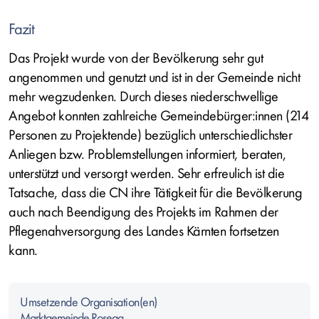
Fazit
Das Projekt wurde von der Bevölkerung sehr gut
angenommen und genutzt und ist in der Gemeinde nicht
mehr wegzudenken. Durch dieses niederschwellige
Angebot konnten zahlreiche Gemeindebürger:innen (214
Personen zu Projektende) bezüglich unterschiedlichster
Anliegen bzw. Problemstellungen informiert, beraten,
unterstützt und versorgt werden. Sehr erfreulich ist die
Tatsache, dass die CN ihre Tätigkeit für die Bevölkerung
auch nach Beendigung des Projekts im Rahmen der
Pflegenahversorgung des Landes Kärnten fortsetzen
kann.
Umsetzende Organisation(en)
Marktgemeinde Rosegg