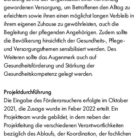
gewordenen Versorgung, um Betroffenen den Alltag zu
erleichtern sowie ihnen einen möglichst langen Verbleib in
ihrem eigenen Zuhause zu gewährleisten, auch die
Begleitung der pflegenden Angehörigen. Zudem sollte
die Bevölkerung hinsichtlich der Gesundheits-, Pflege-
und Versorgungsthemen sensibilisiert werden. Des
Weiteren sollte das Augenmerk auch auf
Gesundheitsförderung und Stärkung der
Gesundheitskompetenz gelegt werden.
Projektdurchführung
Die Eingabe des Förderansuchens erfolgte im Oktober
2021, die Zusage wurde im Feber 2022 erteilt. Ein
Projektteam wurde gebildet, in dem neben der
Projektleitung die verschiedenen Verantwortlichkeiten
bezüglich des Ablaufs, der Koordination, der fachlichen