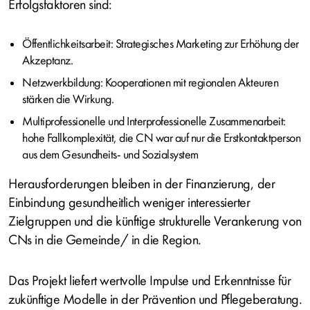
Erfolgsfaktoren sind:
Öffentlichkeitsarbeit: Strategisches Marketing zur Erhöhung der
Akzeptanz.
Netzwerkbildung: Kooperationen mit regionalen Akteuren
stärken die Wirkung.
Multiprofessionelle und Interprofessionelle Zusammenarbeit:
hohe Fallkomplexität, die CN war auf nur die Erstkontaktperson
aus dem Gesundheits- und Sozialsystem
Herausforderungen bleiben in der Finanzierung, der
Einbindung gesundheitlich weniger interessierter
Zielgruppen und die künftige strukturelle Verankerung von
CNs in die Gemeinde/ in die Region.
Das Projekt liefert wertvolle Impulse und Erkenntnisse für
zukünftige Modelle in der Prävention und Pflegeberatung.