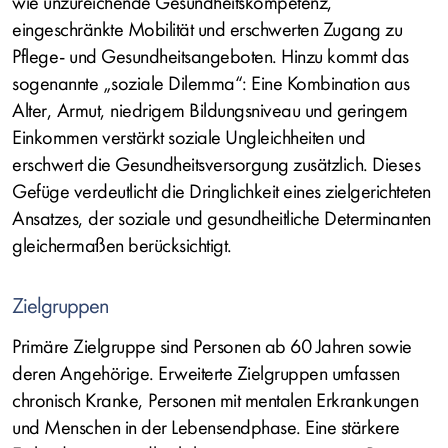
wie unzureichende Gesundheitskompetenz,
eingeschränkte Mobilität und erschwerten Zugang zu
Pflege- und Gesundheitsangeboten. Hinzu kommt das
sogenannte „soziale Dilemma“: Eine Kombination aus
Alter, Armut, niedrigem Bildungsniveau und geringem
Einkommen verstärkt soziale Ungleichheiten und
erschwert die Gesundheitsversorgung zusätzlich. Dieses
Gefüge verdeutlicht die Dringlichkeit eines zielgerichteten
Ansatzes, der soziale und gesundheitliche Determinanten
gleichermaßen berücksichtigt.
Zielgruppen
Primäre Zielgruppe sind Personen ab 60 Jahren sowie
deren Angehörige. Erweiterte Zielgruppen umfassen
chronisch Kranke, Personen mit mentalen Erkrankungen
und Menschen in der Lebensendphase. Eine stärkere