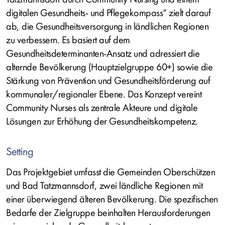
digitalen Gesundheits- und Pflegekompass“ zielt darauf
ab, die Gesundheitsversorgung in ländlichen Regionen
zu verbessern. Es basiert auf dem
Gesundheitsdeterminanten-Ansatz und adressiert die
alternde Bevölkerung (Hauptzielgruppe 60+) sowie die
Stärkung von Prävention und Gesundheitsförderung auf
kommunaler/regionaler Ebene. Das Konzept vereint
Community Nurses als zentrale Akteure und digitale
Lösungen zur Erhöhung der Gesundheitskompetenz.
Setting
Das Projektgebiet umfasst die Gemeinden Oberschützen
und Bad Tatzmannsdorf, zwei ländliche Regionen mit
einer überwiegend älteren Bevölkerung. Die spezifischen
Bedarfe der Zielgruppe beinhalten Herausforderungen