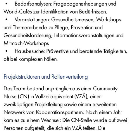
• Bedarfsanalysen: Fragebogenerhebungen und
World-Cafés zur Identifikation von Bedürfnissen.
• Veranstaltungen: Gesundheitsmessen, Workshops
und Themenabende zu Pflege, Prävention und
Gesundheitsförderung, Informationsveranstaltungen und
Mitmach-Workshops
• Hausbesuche: Präventive und beratende Tätigkeiten,
oft bei komplexen Fällen.
Projektstrukturen und Rollenverteilung
Das Team bestand ursprünglich aus einer Community
Nurse (CN) in Vollzeitäquivalent (VZÄ), einer
zweiköpfigen Projektleitung sowie einem erweiterten
Netzwerk von Kooperationspartnern. Nach einem Jahr
kam es zu einem Wechsel: Die CN-Stelle wurde auf zwei
Personen aufgeteilt, die sich ein VZÄ teilten. Die