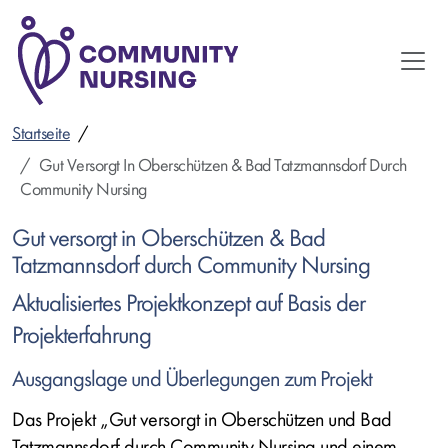
Direkt
zum
Inhalt
Startseite
Gut Versorgt In Oberschützen & Bad Tatzmannsdorf Durch
Community Nursing
Gut versorgt in Oberschützen & Bad
Tatzmannsdorf durch Community Nursing
Aktualisiertes Projektkonzept auf Basis der
Projekterfahrung
Ausgangslage und Überlegungen zum Projekt
Das Projekt „Gut versorgt in Oberschützen und Bad
Tatzmannsdorf durch Community Nursing und einem