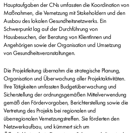
Hauptaufgaben der CNs umfassten die Koordination von
Maßnahmen, die Vernetzung mit Stakeholdern und den
Ausbau des lokalen Gesundheitsnetzwerks. Ein
Schwerpunkt lag auf der Durchführung von
Hausbesuchen, der Beratung von KlientInnen und
Angehörigen sowie der Organisation und Umsetzung
von Gesundheitsveranstaltungen.
Die Projektleitung übernahm die strategische Planung,
Organisation und Überwachung aller Projektaktivitäten.
Ihre Tätigkeiten umfassten Budgetüberwachung und
Sicherstellung der ordnungsgemäßen Mittelverwendung
gemäß den Fördervorgaben, Berichterstellung sowie die
Vertretung des Projekts bei regionalen und
überregionalen Vernetzungstreffen. Sie förderten den
Netzwerkaufbau, und kümmert sich um