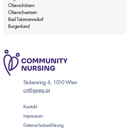
Oberschützen
Oberschuetzen
Bad Tatzmannsdorf
Burgenland
Stubenring 6, 1010 Wien
cn@goeg.at
Kontakt
Impressum
Datenschutzerklärung