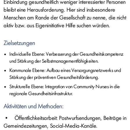
Einbindung gesundheitlich weniger interessierter Personen
bleibt eine Herausforderung. Hier sind insbesondere
Menschen am Rande der Gesellschaft zu nenne, die nicht
aktiv bzw. aus Eigeninitiative Hilfe suchen würden.
Zielsetzungen
Individuelle Ebene: Verbesserung der Gesundheitskompetenz
und Stärkung der Selbstmanagementfähigkeiten.
Kommunale Ebene: Aufbau eines Versorgungsnetzwerks und
Stärkung der präventiven Gesundheitsförderung.
Strukturelle Ebene: Integration von Community Nurses in die
regionale Gesundheitsinfrastruktur.
Aktivitäten und Methoden:
• Öffentlichkeitsarbeit: Postwurfsendungen, Beiträge in
Gemeindezeitungen, Social-Media-Kanäle.