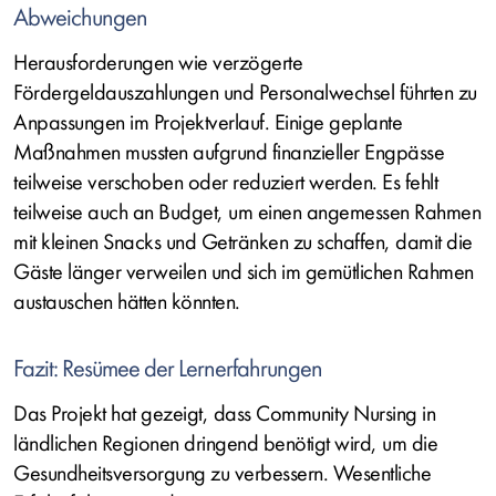
Abweichungen
Herausforderungen wie verzögerte
Fördergeldauszahlungen und Personalwechsel führten zu
Anpassungen im Projektverlauf. Einige geplante
Maßnahmen mussten aufgrund finanzieller Engpässe
teilweise verschoben oder reduziert werden. Es fehlt
teilweise auch an Budget, um einen angemessen Rahmen
mit kleinen Snacks und Getränken zu schaffen, damit die
Gäste länger verweilen und sich im gemütlichen Rahmen
austauschen hätten könnten.
Fazit: Resümee der Lernerfahrungen
Das Projekt hat gezeigt, dass Community Nursing in
ländlichen Regionen dringend benötigt wird, um die
Gesundheitsversorgung zu verbessern. Wesentliche