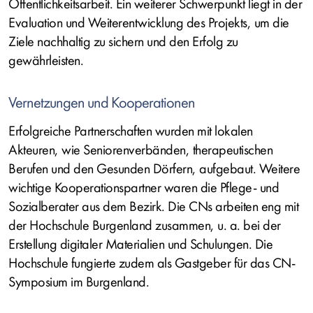
Öffentlichkeitsarbeit. Ein weiterer Schwerpunkt liegt in der
Evaluation und Weiterentwicklung des Projekts, um die
Ziele nachhaltig zu sichern und den Erfolg zu
gewährleisten.
Vernetzungen und Kooperationen
Erfolgreiche Partnerschaften wurden mit lokalen
Akteuren, wie Seniorenverbänden, therapeutischen
Berufen und den Gesunden Dörfern, aufgebaut. Weitere
wichtige Kooperationspartner waren die Pflege- und
Sozialberater aus dem Bezirk. Die CNs arbeiten eng mit
der Hochschule Burgenland zusammen, u. a. bei der
Erstellung digitaler Materialien und Schulungen. Die
Hochschule fungierte zudem als Gastgeber für das CN-
Symposium im Burgenland.