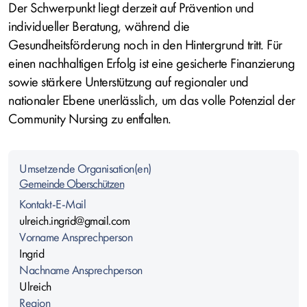
Der Schwerpunkt liegt derzeit auf Prävention und
individueller Beratung, während die
Gesundheitsförderung noch in den Hintergrund tritt. Für
einen nachhaltigen Erfolg ist eine gesicherte Finanzierung
sowie stärkere Unterstützung auf regionaler und
nationaler Ebene unerlässlich, um das volle Potenzial der
Community Nursing zu entfalten.
Umsetzende Organisation(en)
Gemeinde Oberschützen
Kontakt-E-Mail
ulreich.ingrid@gmail.com
Vorname Ansprechperson
Ingrid
Nachname Ansprechperson
Ulreich
Region