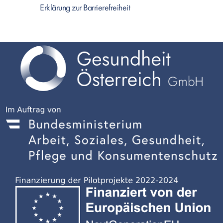
Erklärung zur Barrierefreiheit