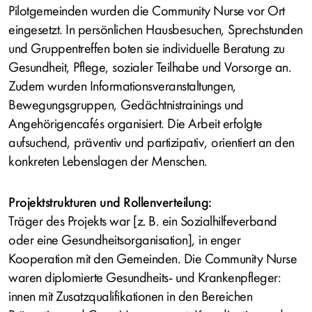
Pilotgemeinden wurden die Community Nurse vor Ort
eingesetzt. In persönlichen Hausbesuchen, Sprechstunden
und Gruppentreffen boten sie individuelle Beratung zu
Gesundheit, Pflege, sozialer Teilhabe und Vorsorge an.
Zudem wurden Informationsveranstaltungen,
Bewegungsgruppen, Gedächtnistrainings und
Angehörigencafés organisiert. Die Arbeit erfolgte
aufsuchend, präventiv und partizipativ, orientiert an den
konkreten Lebenslagen der Menschen.
Projektstrukturen und Rollenverteilung:
Träger des Projekts war [z. B. ein Sozialhilfeverband
oder eine Gesundheitsorganisation], in enger
Kooperation mit den Gemeinden. Die Community Nurse
waren diplomierte Gesundheits- und Krankenpfleger:
innen mit Zusatzqualifikationen in den Bereichen