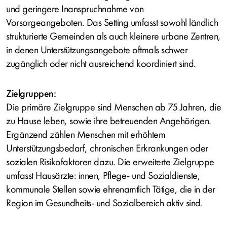
und geringere Inanspruchnahme von
Vorsorgeangeboten. Das Setting umfasst sowohl ländlich
strukturierte Gemeinden als auch kleinere urbane Zentren,
in denen Unterstützungsangebote oftmals schwer
zugänglich oder nicht ausreichend koordiniert sind.
Zielgruppen:
Die primäre Zielgruppe sind Menschen ab 75 Jahren, die
zu Hause leben, sowie ihre betreuenden Angehörigen.
Ergänzend zählen Menschen mit erhöhtem
Unterstützungsbedarf, chronischen Erkrankungen oder
sozialen Risikofaktoren dazu. Die erweiterte Zielgruppe
umfasst Hausärzte: innen, Pflege- und Sozialdienste,
kommunale Stellen sowie ehrenamtlich Tätige, die in der
Region im Gesundheits- und Sozialbereich aktiv sind.