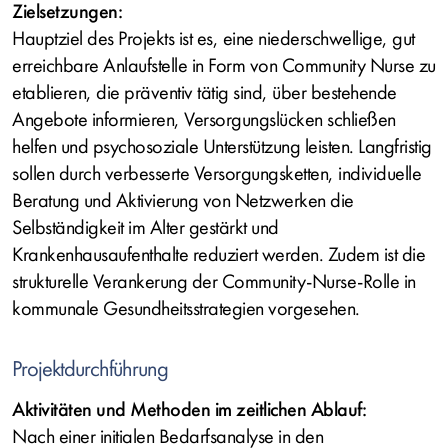
Zielsetzungen:
Hauptziel des Projekts ist es, eine niederschwellige, gut
erreichbare Anlaufstelle in Form von Community Nurse zu
etablieren, die präventiv tätig sind, über bestehende
Angebote informieren, Versorgungslücken schließen
helfen und psychosoziale Unterstützung leisten. Langfristig
sollen durch verbesserte Versorgungsketten, individuelle
Beratung und Aktivierung von Netzwerken die
Selbständigkeit im Alter gestärkt und
Krankenhausaufenthalte reduziert werden. Zudem ist die
strukturelle Verankerung der Community-Nurse-Rolle in
kommunale Gesundheitsstrategien vorgesehen.
Projektdurchführung
Aktivitäten und Methoden im zeitlichen Ablauf:
Nach einer initialen Bedarfsanalyse in den