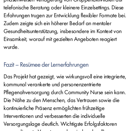
telefonische Beratung oder kleinere Einzelsettings. Diese
Erfahrungen trugen zur Entwicklung flexibler Formate bei.
Zudem zeigte sich ein höherer Bedarf an mentaler
Gesundheitsunterstützung, insbesondere im Kontext von
Einsamkeit, worauf mit gezielten Angeboten reagiert
wurde.
Fazit – Resümee der Lernerfahrungen
Das Projekt hat gezeigt, wie wirkungsvoll eine integrierte,
kommunal verankerte und personenzentrierte
Pflegenahversorgung durch Community Nurse sein kann.
Die Nähe zu den Menschen, das Vertrauen sowie die
kontinuierliche Präsenz ermöglichten frühzeitige
Interventionen und verbesserten die individuelle
Versorgungslage deutlich. Wichtigste Erfolgsfaktoren