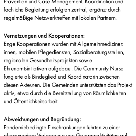
Prävention und Case Management. Koordination und
fachliche Begleitung erfolgten zentral, ergänzt durch
regelmäßige Netzwerktreffen mit lokalen Partnern.
Vernetzungen und Kooperationen:
Enge Kooperationen wurden mit Allgemeinmediziner:
innen, mobilen Pflegediensten, Sozialberatungsstellen,
regionalen Gesundheitsprojekten sowie
Ehrenamtsinitiativen aufgebaut. Die Community Nurse
fungierte als Bindeglied und Koordinatorin zwischen
diesen Akteuren. Die Gemeinden unterstützten das Projekt
aktiv, etwa durch die Bereitstellung von Räumlichkeiten
und Öffentlichkeitsarbeit.
Abweichungen und Begründung:
Pandemiebedingte Einschränkungen führten zu einer
phasenweisen Verlagerung von Gruppenaktivitäten auf