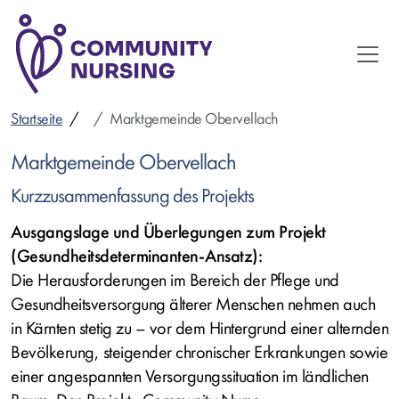
Direkt
zum
Inhalt
Startseite
Marktgemeinde Obervellach
Marktgemeinde Obervellach
Kurzzusammenfassung des Projekts
Ausgangslage und Überlegungen zum Projekt
(Gesundheitsdeterminanten-Ansatz):
Die Herausforderungen im Bereich der Pflege und
Gesundheitsversorgung älterer Menschen nehmen auch
in Kärnten stetig zu – vor dem Hintergrund einer alternden
Bevölkerung, steigender chronischer Erkrankungen sowie
einer angespannten Versorgungssituation im ländlichen