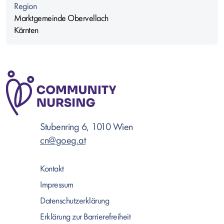
Region
Marktgemeinde Obervellach
Kärnten
Stubenring 6, 1010 Wien
cn@goeg.at
Kontakt
Impressum
Datenschutzerklärung
Erklärung zur Barrierefreiheit