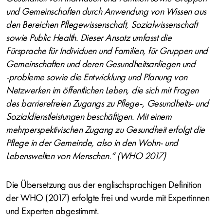
und Gemeinschaften durch Anwendung von Wissen aus
den Bereichen Pflegewissenschaft, Sozialwissenschaft
sowie Public Health. Dieser Ansatz umfasst die
Fürsprache für Individuen und Familien, für Gruppen und
Gemeinschaften und deren Gesundheitsanliegen und
‐probleme sowie die Entwicklung und Planung von
Netzwerken im öffentlichen Leben, die sich mit Fragen
des barrierefreien Zugangs zu Pflege‐, Gesundheits‐ und
Sozialdienstleistungen beschäftigen. Mit einem
mehrperspektivischen Zugang zu Gesundheit erfolgt die
Pflege in der Gemeinde, also in den Wohn‐ und
Lebenswelten von Menschen.“ (WHO 2017)
Die Übersetzung aus der englischsprachigen Definition
der WHO (2017) erfolgte frei und wurde mit Expertinnen
und Experten abgestimmt.