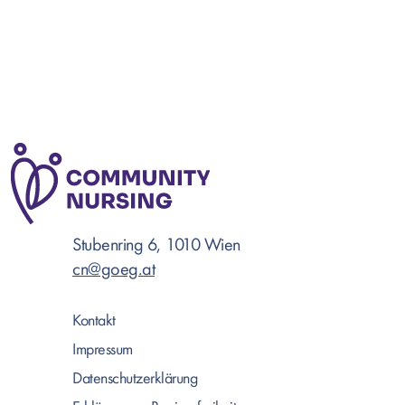
Stubenring 6, 1010 Wien
cn@goeg.at
Kontakt
Impressum
Datenschutzerklärung