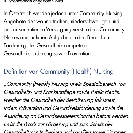
wohnortnah angeboten wird.
In Österreich werden jedoch unter Community Nursing
Angebote der wohnortnahen, niederschwelligen und
bedarfsorientierten Versorgung verstanden. Community
Nurses übernehmen Aufgaben in den Bereichen
Förderung der Gesundheitskompetenz,
Gesundheitsförderung sowie Prävention.
Definition von Community (Health) Nursing
„Community (Health) Nursing ist ein Spezialbereich von
Gesundheits- und Krankenpflege sowie Public Health,
welcher die Gesundheit der Bevölkerung fokussiert,
indem Prävention und Gesundheitsförderung sowie die
Ausrichtung an Gesundheitsdeterminanten betont werden.
Es ist die Praxis zur Förderung und zum Schutz der
Gesundheit von Individuen und Familien sowie Gruppen