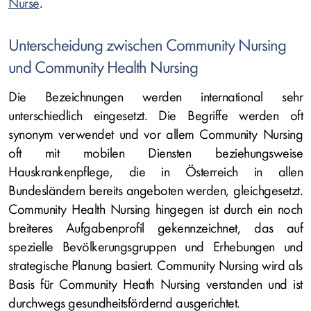
Nurse
.
Unterscheidung zwischen Community Nursing
und Community Health Nursing
Die Bezeichnungen werden international sehr
unterschiedlich eingesetzt. Die Begriffe werden oft
synonym verwendet und vor allem Community Nursing
oft mit mobilen Diensten beziehungsweise
Hauskrankenpflege, die in Österreich in allen
Bundesländern bereits angeboten werden, gleichgesetzt.
Community Health Nursing hingegen ist durch ein noch
breiteres Aufgabenprofil gekennzeichnet, das auf
spezielle Bevölkerungsgruppen und Erhebungen und
strategische Planung basiert. Community Nursing wird als
Basis für Community Heath Nursing verstanden und ist
durchwegs gesundheitsfördernd ausgerichtet.