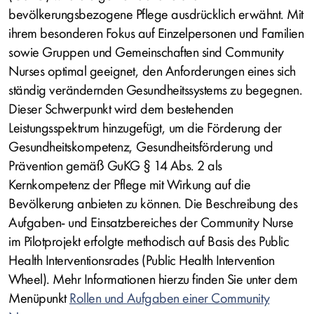
bevölkerungsbezogene Pflege ausdrücklich erwähnt. Mit
ihrem besonderen Fokus auf Einzelpersonen und Familien
sowie Gruppen und Gemeinschaften sind Community
Nurses optimal geeignet, den Anforderungen eines sich
ständig verändernden Gesundheitssystems zu begegnen.
Dieser Schwerpunkt wird dem bestehenden
Leistungsspektrum hinzugefügt, um die Förderung der
Gesundheitskompetenz, Gesundheitsförderung und
Prävention gemäß GuKG § 14 Abs. 2 als
Kernkompetenz der Pflege mit Wirkung auf die
Bevölkerung anbieten zu können. Die Beschreibung des
Aufgaben- und Einsatzbereiches der Community Nurse
im Pilotprojekt erfolgte methodisch auf Basis des Public
Health Interventionsrades (Public Health Intervention
Wheel). Mehr Informationen hierzu finden Sie unter dem
Menüpunkt
Rollen und Aufgaben einer Community