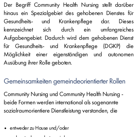
Der Begriff Community Health Nursing stellt darüber
hinaus ein Spezialgebiet des gehobenen Dienstes für
Gesundheits- und Krankenpflege dar. Dieses
kennzeichnet sich durch ein umfangreiches
Aufgabengebiet. Dadurch wird dem gehobenen Dienst
für Gesundheits- und Krankenpflege (DGKP) die
Möglichkeit einer eigenständigen und autonomen
Ausübung ihrer Rolle geboten.
Gemeinsamkeiten gemeindeorientierter Rollen
Community Nursing und Community Health Nursing -
beide Formen werden international als sogenannte
sozialraumorientiere Dienstleistung verstanden, die
entweder zu Hause und/oder