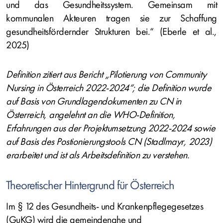
und das Gesundheitssystem. Gemeinsam mit
kommunalen Akteuren tragen sie zur Schaffung
gesundheitsfördernder Strukturen bei.“ (Eberle et al.,
2025)
Definition zitiert aus Bericht „Pilotierung von Community
Nursing in Österreich 2022-2024“; die Definition wurde
auf Basis von Grundlagendokumenten zu CN in
Österreich, angelehnt an die WHO-Definition,
Erfahrungen aus der Projektumsetzung 2022-2024 sowie
auf Basis des Postionierungstools CN (Stadlmayr, 2023)
erarbeitet und ist als Arbeitsdefinition zu verstehen.
Theoretischer Hintergrund für Österreich
Im § 12 des Gesundheits- und Krankenpflegegesetzes
(GuKG) wird die gemeindenahe und