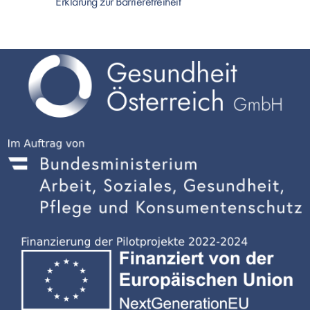
Erklärung zur Barrierefreiheit