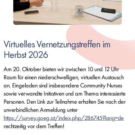
Virtuelles Vernetzungstreffen im
Herbst 2026
Am 20. Oktober bieten wir zwischen 10 und 12 Uhr
Raum für einen niederschwelligen, virtuellen Austausch
an. Eingeladen sind insbesondere Community Nurses
sowie verwandte Initiativen und am Thema interessierte
Personen. Den Link zur Teilnahme erhalten Sie nach der
unverbindlichen Anmeldung unter
https://survey.goeg.at/index.php/286745?lang=de
rechtzeitig vor dem Treffen!