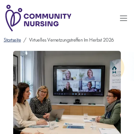
Direkt
zum
Inhalt
Startseite
Virtuelles Vernetzungstreffen Im Herbst 2026