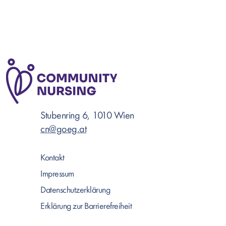
Stubenring 6, 1010 Wien
cn@goeg.at
Kontakt
Impressum
Datenschutzerklärung
Erklärung zur Barrierefreiheit