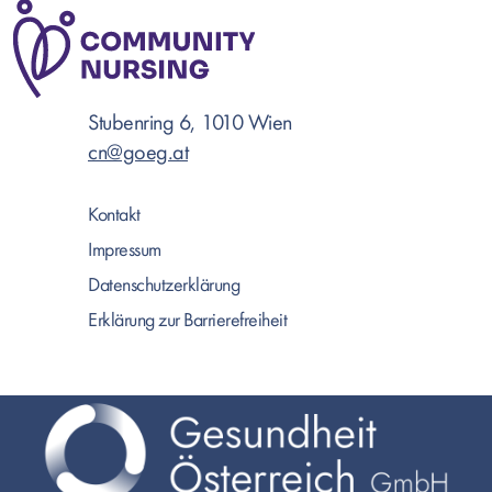
Stubenring 6, 1010 Wien
cn@goeg.at
Kontakt
Impressum
Datenschutzerklärung
Erklärung zur Barrierefreiheit