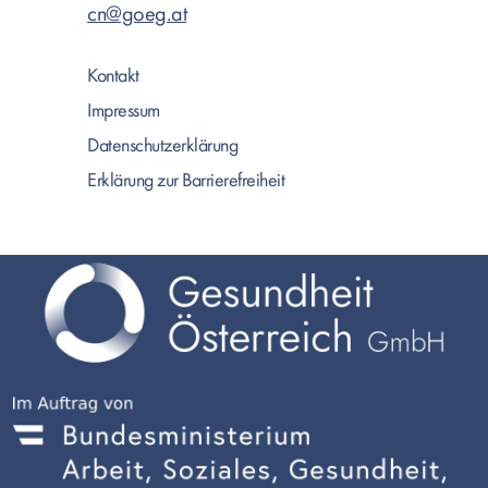
cn@goeg.at
Kontakt
Impressum
Datenschutzerklärung
Erklärung zur Barrierefreiheit