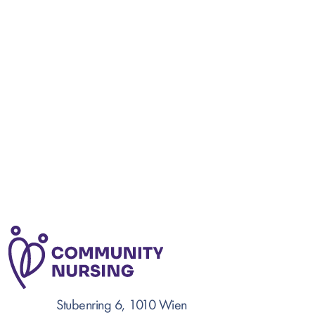
Stubenring 6, 1010 Wien