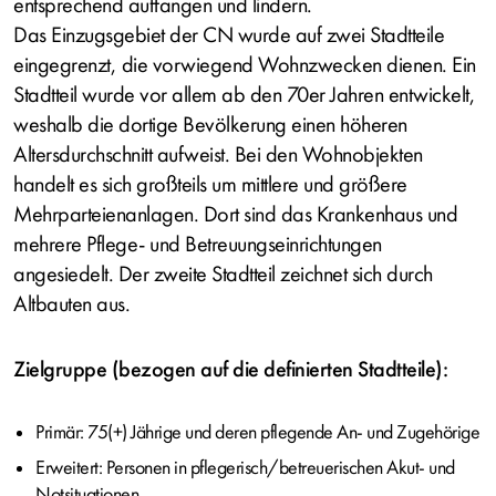
entsprechend auffangen und lindern.
Das Einzugsgebiet der CN wurde auf zwei Stadtteile
eingegrenzt, die vorwiegend Wohnzwecken dienen. Ein
Stadtteil wurde vor allem ab den 70er Jahren entwickelt,
weshalb die dortige Bevölkerung einen höheren
Altersdurchschnitt aufweist. Bei den Wohnobjekten
handelt es sich großteils um mittlere und größere
Mehrparteienanlagen. Dort sind das Krankenhaus und
mehrere Pflege- und Betreuungseinrichtungen
angesiedelt. Der zweite Stadtteil zeichnet sich durch
Altbauten aus.
Zielgruppe (bezogen auf die definierten Stadtteile):
Primär: 75(+) Jährige und deren pflegende An- und Zugehörige
Erweitert: Personen in pflegerisch/betreuerischen Akut- und
Notsituationen