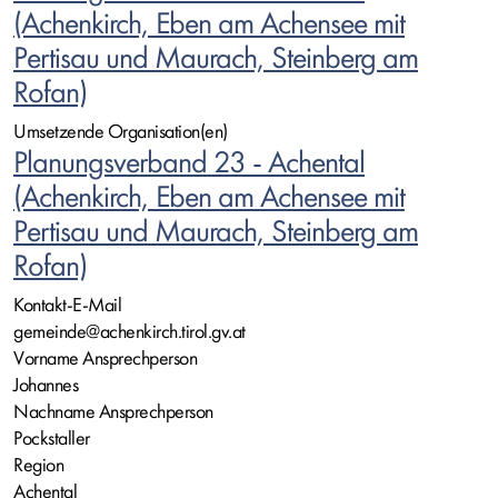
(Achenkirch, Eben am Achensee mit
Pertisau und Maurach, Steinberg am
Rofan)
Umsetzende Organisation(en)
Planungsverband 23 - Achental
(Achenkirch, Eben am Achensee mit
Pertisau und Maurach, Steinberg am
Rofan)
Kontakt-E-Mail
gemeinde@achenkirch.tirol.gv.at
Vorname Ansprechperson
Johannes
Nachname Ansprechperson
Pockstaller
Region
Achental