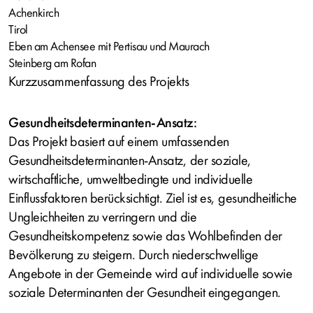
Achenkirch
Tirol
Eben am Achensee mit Pertisau und Maurach
Steinberg am Rofan
Kurzzusammenfassung des Projekts
Gesundheitsdeterminanten-Ansatz:
Das Projekt basiert auf einem umfassenden
Gesundheitsdeterminanten-Ansatz, der soziale,
wirtschaftliche, umweltbedingte und individuelle
Einflussfaktoren berücksichtigt. Ziel ist es, gesundheitliche
Ungleichheiten zu verringern und die
Gesundheitskompetenz sowie das Wohlbefinden der
Bevölkerung zu steigern. Durch niederschwellige
Angebote in der Gemeinde wird auf individuelle sowie
soziale Determinanten der Gesundheit eingegangen.