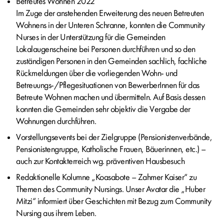
Betreutes Wohnen 2022
Im Zuge der anstehenden Erweiterung des neuen Betreuten
Wohnens in der Unteren Schranne, konnten die Community
Nurses in der Unterstützung für die Gemeinden
Lokalaugenscheine bei Personen durchführen und so den
zuständigen Personen in den Gemeinden sachlich, fachliche
Rückmeldungen über die vorliegenden Wohn- und
Betreuungs-/Pflegesituationen von BewerberInnen für das
Betreute Wohnen machen und übermitteln. Auf Basis dessen
konnten die Gemeinden sehr objektiv die Vergabe der
Wohnungen durchführen.
Vorstellungsevents bei der Zielgruppe (Pensionistenverbände,
Pensionistengruppe, Katholische Frauen, Bäuerinnen, etc.) –
auch zur Kontakterreich wg. präventiven Hausbesuch
Redaktionelle Kolumne „Koasabote – Zahmer Kaiser“ zu
Themen des Community Nursings. Unser Avatar die „Huber
Mitzi“ informiert über Geschichten mit Bezug zum Community
Nursing aus ihrem Leben.