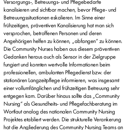
Versorgungs-, Betreuungs- und Pflegebedarfe
kanalisieren und sichtbar machen, bevor Pflege- und
Betreuungssituationen eskalieren. Im Sinne einer
frühzeitigen, präventiven Kanalisierung hat man sich
versprochen, betroffenen Personen und deren
Angehörigen helfen zu können, „abfangen“ zu können.
Die Community Nurses haben aus diesem präventiven
Gedanken heraus auch als Sensor in der Zielgruppe
fungiert und konnten wertvolle Informationen beim
professionellen, ambulanten Pflegedienst bzw. der
stationären Langzeitpflege informieren, was insgesamt
einer vollumfänglichen und frühzeitigen Betreuung sehr
entgegen kam. Darüber hinaus sollte das „Community
Nursing“ als Gesundheits- und Pflegefachberatung im
Wortlaut analog des nationalen Community Nursing
Projektes etabliert werden. Die strukturelle Verankerung
hat die Angliederung des Community Nursing Teams an