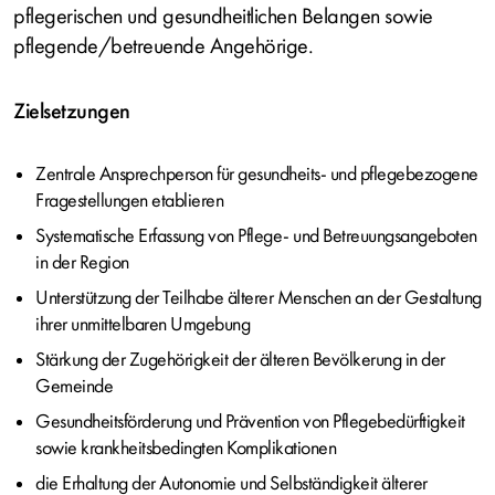
pflegerischen und gesundheitlichen Belangen sowie
pflegende/betreuende Angehörige.
Zielsetzungen
Zentrale Ansprechperson für gesundheits- und pflegebezogene
Fragestellungen etablieren
Systematische Erfassung von Pflege- und Betreuungsangeboten
in der Region
Unterstützung der Teilhabe älterer Menschen an der Gestaltung
ihrer unmittelbaren Umgebung
Stärkung der Zugehörigkeit der älteren Bevölkerung in der
Gemeinde
Gesundheitsförderung und Prävention von Pflegebedürftigkeit
sowie krankheitsbedingten Komplikationen
die Erhaltung der Autonomie und Selbständigkeit älterer