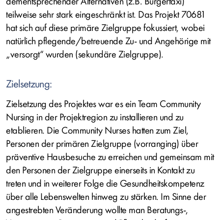
dementsprechender Alternativen (z.B. Bürgertaxi)
teilweise sehr stark eingeschränkt ist. Das Projekt 70681
hat sich auf diese primäre Zielgruppe fokussiert, wobei
natürlich pflegende/betreuende Zu- und Angehörige mit
„versorgt“ wurden (sekundäre Zielgruppe).
Zielsetzung:
Zielsetzung des Projektes war es ein Team Community
Nursing in der Projektregion zu installieren und zu
etablieren. Die Community Nurses hatten zum Ziel,
Personen der primären Zielgruppe (vorranging) über
präventive Hausbesuche zu erreichen und gemeinsam mit
den Personen der Zielgruppe einerseits in Kontakt zu
treten und in weiterer Folge die Gesundheitskompetenz
über alle Lebenswelten hinweg zu stärken. Im Sinne der
angestrebten Veränderung wollte man Beratungs-,