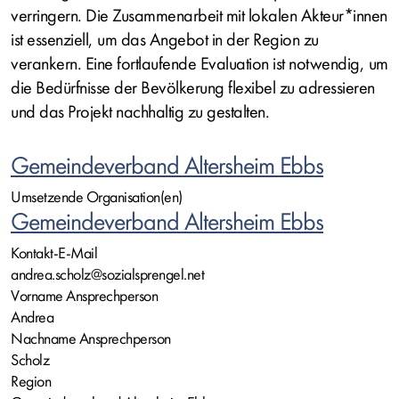
verringern. Die Zusammenarbeit mit lokalen Akteur*innen
ist essenziell, um das Angebot in der Region zu
verankern. Eine fortlaufende Evaluation ist notwendig, um
die Bedürfnisse der Bevölkerung flexibel zu adressieren
und das Projekt nachhaltig zu gestalten.
Gemeindeverband Altersheim Ebbs
Umsetzende Organisation(en)
Gemeindeverband Altersheim Ebbs
Kontakt-E-Mail
andrea.scholz@sozialsprengel.net
Vorname Ansprechperson
Andrea
Nachname Ansprechperson
Scholz
Region