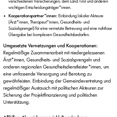
verschiedenen Versicherungen, dem Land Tirol und anderen
wichtigen Entscheidungsträger*innen.
Kooperationspartner*innen:
Einbindung lokaler Akteure
(Ärzt*innen, Therapeut*innen, Gesundheits- und
Sozialsprengel) für eine vernetzte Betreuung und eine nahtlose
Übergabe bei komplexen Gesundheitsbedarfen.
Umgesetzte Vernetzungen und Kooperationen:
Regelmäßige Zusammenarbeit mit niedergelassenen
Ärzt*innen, Gesundheits- und Sozialsprengeln und
anderen regionalen Gesundheitsdienstleister*innen, um
eine umfassende Versorgung und Beratung zu
gewährleisten. Einbindung der Gemeindevertretung und
regelmäßiger Austausch mit politischen Akteuren zur
Sicherung der Projektfinanzierung und politischen
Unterstützung.