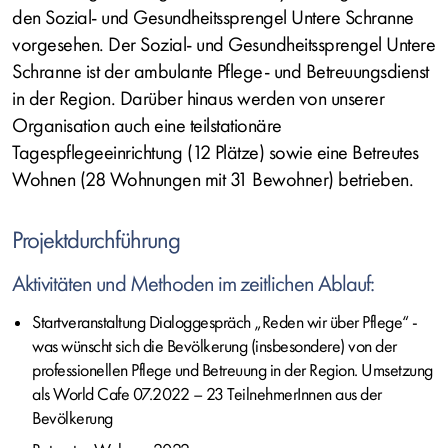
den Sozial- und Gesundheitssprengel Untere Schranne
vorgesehen. Der Sozial- und Gesundheitssprengel Untere
Schranne ist der ambulante Pflege- und Betreuungsdienst
in der Region. Darüber hinaus werden von unserer
Organisation auch eine teilstationäre
Tagespflegeeinrichtung (12 Plätze) sowie eine Betreutes
Wohnen (28 Wohnungen mit 31 Bewohner) betrieben.
Projektdurchführung
Aktivitäten und Methoden im zeitlichen Ablauf:
Startveranstaltung Dialoggespräch „Reden wir über Pflege“ -
was wünscht sich die Bevölkerung (insbesondere) von der
professionellen Pflege und Betreuung in der Region. Umsetzung
als World Cafe 07.2022 – 23 TeilnehmerInnen aus der
Bevölkerung