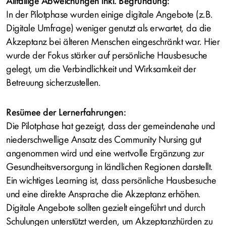
Allfällige Abweichungen inkl. Begründung:
In der Pilotphase wurden einige digitale Angebote (z.B.
Digitale Umfrage) weniger genutzt als erwartet, da die
Akzeptanz bei älteren Menschen eingeschränkt war. Hier
wurde der Fokus stärker auf persönliche Hausbesuche
gelegt, um die Verbindlichkeit und Wirksamkeit der
Betreuung sicherzustellen.
Resümee der Lernerfahrungen:
Die Pilotphase hat gezeigt, dass der gemeindenahe und
niederschwellige Ansatz des Community Nursing gut
angenommen wird und eine wertvolle Ergänzung zur
Gesundheitsversorgung in ländlichen Regionen darstellt.
Ein wichtiges Learning ist, dass persönliche Hausbesuche
und eine direkte Ansprache die Akzeptanz erhöhen.
Digitale Angebote sollten gezielt eingeführt und durch
Schulungen unterstützt werden, um Akzeptanzhürden zu