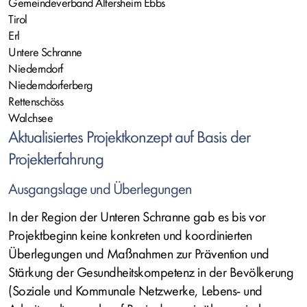
Gemeindeverband Altersheim Ebbs
Tirol
Erl
Untere Schranne
Niederndorf
Niederndorferberg
Rettenschöss
Walchsee
Aktualisiertes Projektkonzept auf Basis der
Projekterfahrung
Ausgangslage und Überlegungen
In der Region der Unteren Schranne gab es bis vor
Projektbeginn keine konkreten und koordinierten
Überlegungen und Maßnahmen zur Prävention und
Stärkung der Gesundheitskompetenz in der Bevölkerung
(Soziale und Kommunale Netzwerke, Lebens- und