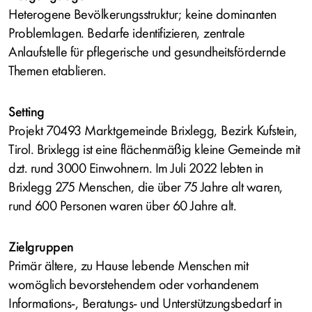
Heterogene Bevölkerungsstruktur; keine dominanten
Problemlagen. Bedarfe identifizieren, zentrale
Anlaufstelle für pflegerische und gesundheitsfördernde
Themen etablieren.
Setting
Projekt 70493 Marktgemeinde Brixlegg, Bezirk Kufstein,
Tirol. Brixlegg ist eine flächenmäßig kleine Gemeinde mit
dzt. rund 3000 Einwohnern. Im Juli 2022 lebten in
Brixlegg 275 Menschen, die über 75 Jahre alt waren,
rund 600 Personen waren über 60 Jahre alt.
Zielgruppen
Primär ältere, zu Hause lebende Menschen mit
womöglich bevorstehendem oder vorhandenem
Informations-, Beratungs- und Unterstützungsbedarf in