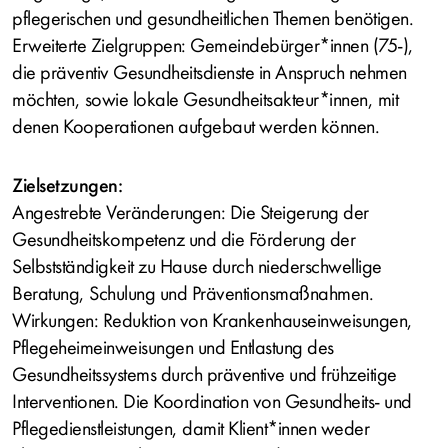
pflegerischen und gesundheitlichen Themen benötigen.
Erweiterte Zielgruppen: Gemeindebürger*innen (75-),
die präventiv Gesundheitsdienste in Anspruch nehmen
möchten, sowie lokale Gesundheitsakteur*innen, mit
denen Kooperationen aufgebaut werden können.
Zielsetzungen:
Angestrebte Veränderungen: Die Steigerung der
Gesundheitskompetenz und die Förderung der
Selbstständigkeit zu Hause durch niederschwellige
Beratung, Schulung und Präventionsmaßnahmen.
Wirkungen: Reduktion von Krankenhauseinweisungen,
Pflegeheimeinweisungen und Entlastung des
Gesundheitssystems durch präventive und frühzeitige
Interventionen. Die Koordination von Gesundheits- und
Pflegedienstleistungen, damit Klient*innen weder