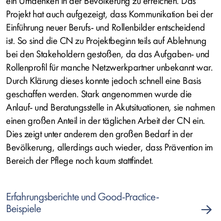
ein Umdenken in der Bevölkerung zu erreichen. Das
Projekt hat auch aufgezeigt, dass Kommunikation bei der
Einführung neuer Berufs- und Rollenbilder entscheidend
ist. So sind die CN zu Projektbeginn teils auf Ablehnung
bei den Stakeholdern gestoßen, da das Aufgaben- und
Rollenprofil für manche Netzwerkpartner unbekannt war.
Durch Klärung dieses konnte jedoch schnell eine Basis
geschaffen werden. Stark angenommen wurde die
Anlauf- und Beratungsstelle in Akutsituationen, sie nahmen
einen großen Anteil in der täglichen Arbeit der CN ein.
Dies zeigt unter anderem den großen Bedarf in der
Bevölkerung, allerdings auch wieder, dass Prävention im
Bereich der Pflege noch kaum stattfindet.
Erfahrungsberichte und Good-Practice-
Beispiele