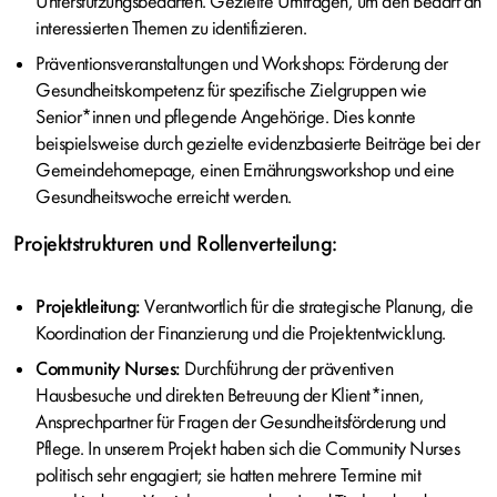
Unterstützungsbedarfen. Gezielte Umfragen, um den Bedarf an
interessierten Themen zu identifizieren.
Präventionsveranstaltungen und Workshops: Förderung der
Gesundheitskompetenz für spezifische Zielgruppen wie
Senior*innen und pflegende Angehörige. Dies konnte
beispielsweise durch gezielte evidenzbasierte Beiträge bei der
Gemeindehomepage, einen Ernährungsworkshop und eine
Gesundheitswoche erreicht werden.
Projektstrukturen und Rollenverteilung:
Projektleitung:
Verantwortlich für die strategische Planung, die
Koordination der Finanzierung und die Projektentwicklung.
Community Nurses:
Durchführung der präventiven
Hausbesuche und direkten Betreuung der Klient*innen,
Ansprechpartner für Fragen der Gesundheitsförderung und
Pflege. In unserem Projekt haben sich die Community Nurses
politisch sehr engagiert; sie hatten mehrere Termine mit