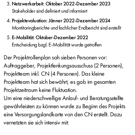
Netzwerkarbeit: Oktober 2022-Dezember 2023
Stakeholder sind definiert und informiert
Projektevaluation: Jänner 2022-Dezember 2024
Montitoringberichte und fachlicher Endbericht sind erstellt
E-Mobilität: Oktober-Dezember 2022
Entscheidung bzgl. E-Mobilität wurde getroffen
Der Projektrollenplan sah sieben Personen vor:
Auftraggeber, Projektlenkungsausschuss (2 Personen),
Projektteam inkl. CN (4 Personen). Das kleine
Projektteam hat sich bewährt, es gab im gesamten
Projektzeitraum keine Fluktuation.
Um eine niederschwellige Anlauf- und Beratungsstellte
gewährleisten zu können wurde zu Beginn des Projekts
eine Versorgungslandkarte von den CN erstellt. Dazu
vernetzten sie sich intensiv mit: