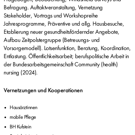
Befragung. Auftaktveranstaltung, Vernetzung
Stakeholder, Vortrags und Workshopreihe
Jahresprogramme, Präventive und allg. Hausbesuche,
Etablierung neuer gesundheitsfördernder Angebote,
Aufbau Zeitpolstergruppe (Betreuungs- und
Vorsorgemodell). Lotsenfunktion, Beratung, Koordination,
Entlastung. Öffentlichkeitsarbeit; berufspolitische Arbeit in
der Bundesarbeitsgemeinschaft Community (health)
nursing (2024).
Vernetzungen und Kooperationen
Hausärztinnen
mobile Pflege
BH Kufstein