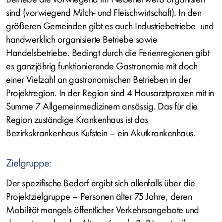
sind (vorwiegend Milch- und Fleischwirtschaft). In den
größeren Gemeinden gibt es auch Industriebetriebe und
handwerklich organisierte Betriebe sowie
Handelsbetriebe. Bedingt durch die Ferienregionen gibt
es ganzjährig funktionierende Gastronomie mit doch
einer Vielzahl an gastronomischen Betrieben in der
Projektregion. In der Region sind 4 Hausarztpraxen mit in
Summe 7 Allgemeinmedizinern ansässig. Das für die
Region zuständige Krankenhaus ist das
Bezirkskrankenhaus Kufstein – ein Akutkrankenhaus.
Zielgruppe:
Der spezifische Bedarf ergibt sich allenfalls über die
Projektzielgruppe – Personen älter 75 Jahre, deren
Mobilität mangels öffentlicher Verkehrsangebote und