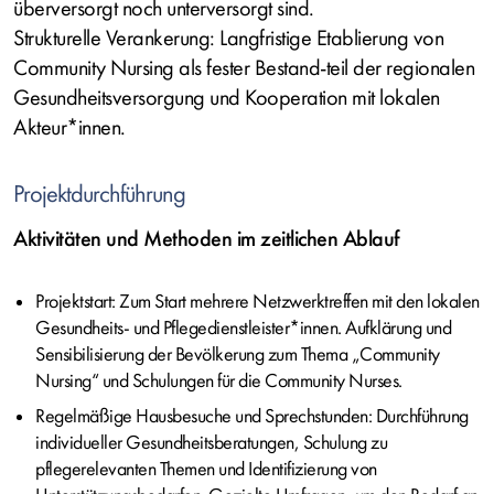
überversorgt noch unterversorgt sind.
Strukturelle Verankerung: Langfristige Etablierung von
Community Nursing als fester Bestand-teil der regionalen
Gesundheitsversorgung und Kooperation mit lokalen
Akteur*innen.
Projektdurchführung
Aktivitäten und Methoden im zeitlichen Ablauf
Projektstart: Zum Start mehrere Netzwerktreffen mit den lokalen
Gesundheits- und Pflegedienstleister*innen. Aufklärung und
Sensibilisierung der Bevölkerung zum Thema „Community
Nursing“ und Schulungen für die Community Nurses.
Regelmäßige Hausbesuche und Sprechstunden: Durchführung
individueller Gesundheitsberatungen, Schulung zu
pflegerelevanten Themen und Identifizierung von