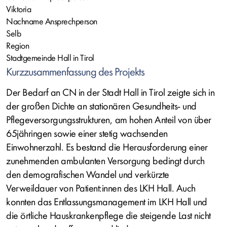
Viktoria
Nachname Ansprechperson
Selb
Region
Stadtgemeinde Hall in Tirol
Kurzzusammenfassung des Projekts
Der Bedarf an CN in der Stadt Hall in Tirol zeigte sich in
der großen Dichte an stationären Gesundheits- und
Pflegeversorgungsstrukturen, am hohen Anteil von über
65jähringen sowie einer stetig wachsenden
Einwohnerzahl. Es bestand die Herausforderung einer
zunehmenden ambulanten Versorgung bedingt durch
den demografischen Wandel und verkürzte
Verweildauer von Patient:innen des LKH Hall. Auch
konnten das Entlassungsmanagement im LKH Hall und
die örtliche Hauskrankenpflege die steigende Last nicht