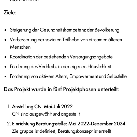
Ziele:
Steigerung der Gesundheitskompetenz der Bevölkerung
Verbesserung der sozialen Teilhabe von einsamen älteren
Menschen
Koordination der bestehenden Versorgungsangebote
Förderung des Verbleibs in der eigenen Häuslichkeit
Förderung von aktivem Altern, Empowerment und Selbsthilfe
Das Projekt wurde in fünf Projektphasen unterteilt:
Anstellung CN: Mai-Juli 2022
CN sind ausgewählt und angestellt
Einrichtung Beratungsstelle: Mai 2022-Dezember 2024
Zielgruppe ist definiert, Beratungskonzept ist erstellt