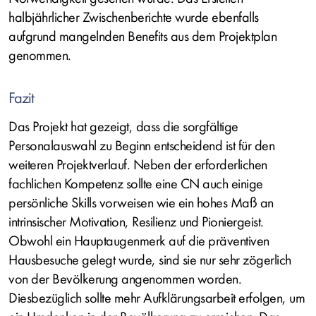
halbjährlicher Zwischenberichte wurde ebenfalls
aufgrund mangelnden Benefits aus dem Projektplan
genommen.
Fazit
Das Projekt hat gezeigt, dass die sorgfältige
Personalauswahl zu Beginn entscheidend ist für den
weiteren Projektverlauf. Neben der erforderlichen
fachlichen Kompetenz sollte eine CN auch einige
persönliche Skills vorweisen wie ein hohes Maß an
intrinsischer Motivation, Resilienz und Pioniergeist.
Obwohl ein Hauptaugenmerk auf die präventiven
Hausbesuche gelegt wurde, sind sie nur sehr zögerlich
von der Bevölkerung angenommen worden.
Diesbezüglich sollte mehr Aufklärungsarbeit erfolgen, um