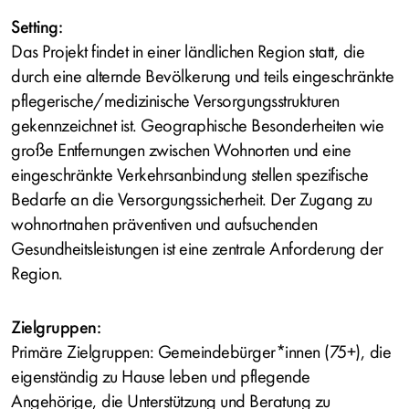
Setting:
Das Projekt findet in einer ländlichen Region statt, die
durch eine alternde Bevölkerung und teils eingeschränkte
pflegerische/medizinische Versorgungsstrukturen
gekennzeichnet ist. Geographische Besonderheiten wie
große Entfernungen zwischen Wohnorten und eine
eingeschränkte Verkehrsanbindung stellen spezifische
Bedarfe an die Versorgungssicherheit. Der Zugang zu
wohnortnahen präventiven und aufsuchenden
Gesundheitsleistungen ist eine zentrale Anforderung der
Region.
Zielgruppen:
Primäre Zielgruppen: Gemeindebürger*innen (75+), die
eigenständig zu Hause leben und pflegende
Angehörige, die Unterstützung und Beratung zu